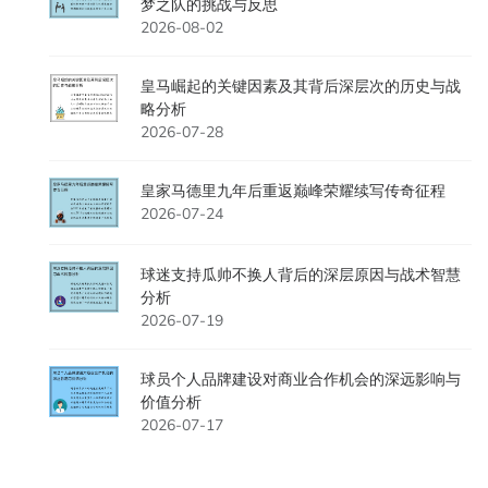
梦之队的挑战与反思
2026-08-02
皇马崛起的关键因素及其背后深层次的历史与战
略分析
2026-07-28
皇家马德里九年后重返巅峰荣耀续写传奇征程
2026-07-24
球迷支持瓜帅不换人背后的深层原因与战术智慧
分析
2026-07-19
球员个人品牌建设对商业合作机会的深远影响与
价值分析
2026-07-17