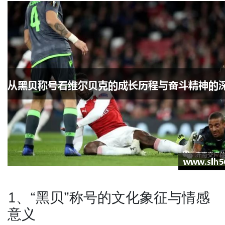
1、“黑贝”称号的文化象征与情感
意义