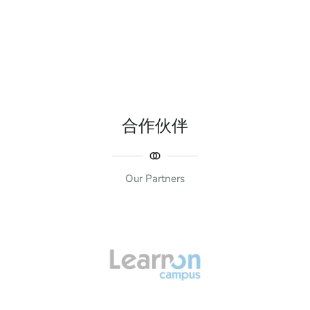
合作伙伴
Our Partners