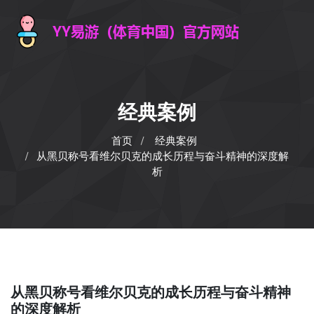
经典案例
首页
经典案例
从黑贝称号看维尔贝克的成长历程与奋斗精神的深度解
析
从黑贝称号看维尔贝克的成长历程与奋斗精神
的深度解析