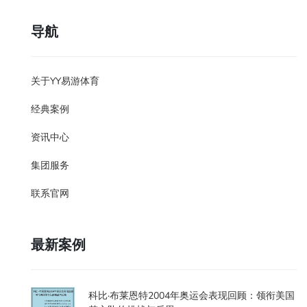
导航
关于YY易游体育
经典案例
资讯中心
集团服务
联系官网
最新案例
科比·布莱恩特2004年奥运会表现回顾：领衔美国