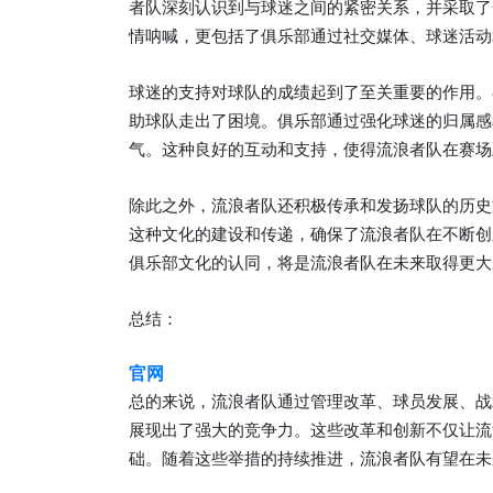
者队深刻认识到与球迷之间的紧密关系，并采取了
情呐喊，更包括了俱乐部通过社交媒体、球迷活动
球迷的支持对球队的成绩起到了至关重要的作用。
助球队走出了困境。俱乐部通过强化球迷的归属感
气。这种良好的互动和支持，使得流浪者队在赛场
除此之外，流浪者队还积极传承和发扬球队的历史
这种文化的建设和传递，确保了流浪者队在不断创
俱乐部文化的认同，将是流浪者队在未来取得更大
总结：
官网
总的来说，流浪者队通过管理改革、球员发展、战
展现出了强大的竞争力。这些改革和创新不仅让流
础。随着这些举措的持续推进，流浪者队有望在未