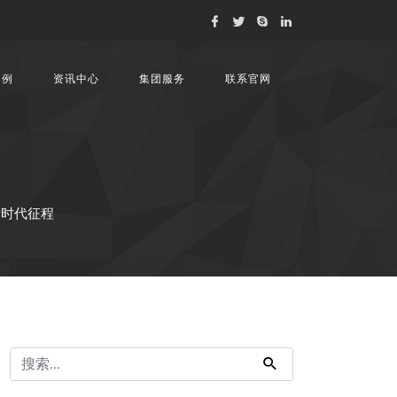
案例
资讯中心
集团服务
联系官网
新时代征程