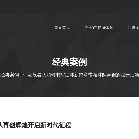
公司首页
关于YY易游体育
经典
经典案例
经典案例
流浪者队如何书写足球新篇章带领球队再创辉煌开启
队再创辉煌开启新时代征程