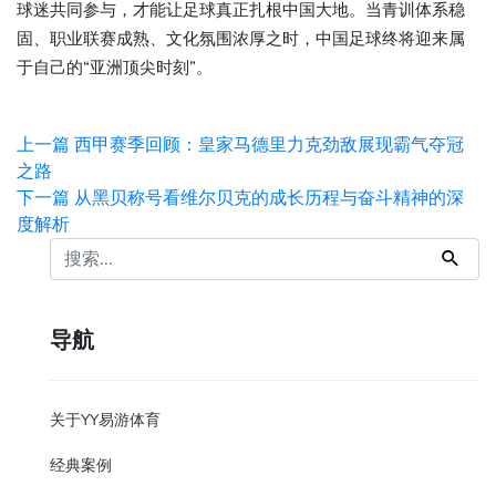
球迷共同参与，才能让足球真正扎根中国大地。当青训体系稳
固、职业联赛成熟、文化氛围浓厚之时，中国足球终将迎来属
于自己的“亚洲顶尖时刻”。
上一篇
西甲赛季回顾：皇家马德里力克劲敌展现霸气夺冠
之路
下一篇
从黑贝称号看维尔贝克的成长历程与奋斗精神的深
度解析
导航
关于YY易游体育
经典案例