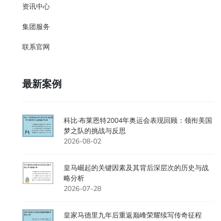
资讯中心
集团服务
联系官网
最新案例
科比·布莱恩特2004年奥运会表现回顾：领衔美国
梦之队的挑战与反思
2026-08-02
皇马崛起的关键因素及其背后深层次的历史与战
略分析
2026-07-28
皇家马德里九年后重返巅峰荣耀续写传奇征程