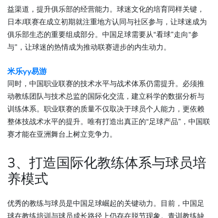
益渠道，提升俱乐部的经营能力。球迷文化的培育同样关键，
日本J联赛在成立初期就注重地方认同与社区参与，让球迷成为
俱乐部生态的重要组成部分。中国足球需要从“看球”走向“参
与”，让球迷的热情成为推动联赛进步的内生动力。
米乐yy易游
同时，中国职业联赛的技术水平与战术体系仍需提升。必须推
动教练团队与技术总监的国际化交流，建立科学的数据分析与
训练体系。职业联赛的质量不仅取决于球员个人能力，更依赖
整体技战术水平的提升。唯有打造出真正的“足球产品”，中国联
赛才能在亚洲舞台上树立竞争力。
3、打造国际化教练体系与球员培
养模式
优秀的教练与球员是中国足球崛起的关键动力。目前，中国足
球在教练培训与球员成长路径上仍存在脱节现象。青训教练缺