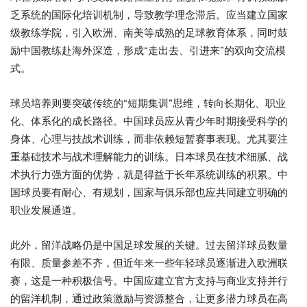
乏系统的国际化培训机制，导致教学理念滞后。应当建立国家
级教练学院，引入欧洲、南美等成熟的足球教育体系，同时鼓
励中国教练赴海外深造，形成“走出去、引进来”的双向交流模
式。
球员培养则要突破传统的“短期集训”思维，转向长期化、职业
化、体系化的成长路径。中国球员应从青少年时期接受科学的
身体、心理与技战术训练，而非依赖短暂赛事表现。尤其要注
重基础技术与战术理解能力的训练。日本球员在技术细腻、战
术执行力强方面的优势，就是得益于长年系统训练的积累。中
国球员要有耐心、有规划，国家与俱乐部也应共同建立明确的
职业发展通道。
此外，留洋战略仍是中国足球发展的关键。过去留洋球员数量
有限、质量参差不齐，但近年来一些年轻球员逐渐进入欧洲联
赛，这是一种积极信号。中国应建立官方支持与商业支持并行
的留洋机制，通过政策激励与资源整合，让更多潜力球员在高