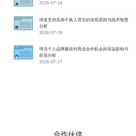
2026-07-24
球迷支持瓜帅不换人背后的深层原因与战术智慧
分析
2026-07-19
球员个人品牌建设对商业合作机会的深远影响与
价值分析
2026-07-17
合作伙伴