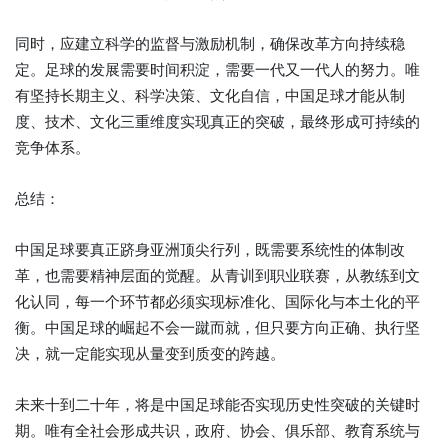
同时，应建立科学的监督与激励机制，确保改革方向持续稳
定。足球的发展需要时间积淀，需要一代又一代人的努力。唯
有坚持长期主义、科学决策、文化自信，中国足球才能从制
度、技术、文化三重维度实现真正的突破，最终形成可持续的
竞争体系。
总结：
中国足球要真正跻身亚洲顶尖行列，既需要系统性的体制改
革，也需要精神层面的觉醒。从青训到职业联赛，从教练到文
化认同，每一个环节都必须实现标准化、国际化与本土化的平
衡。中国足球的崛起不会一蹴而就，但只要方向正确、执行坚
决，就一定能实现从量变到质变的跨越。
未来十到二十年，将是中国足球能否实现历史性突破的关键时
期。唯有全社会形成共识，政府、协会、俱乐部、教育系统与