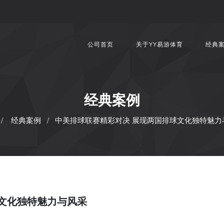
公司首页
关于YY易游体育
经典
经典案例
经典案例
中美排球联赛精彩对决 展现两国排球文化独特魅力
文化独特魅力与风采