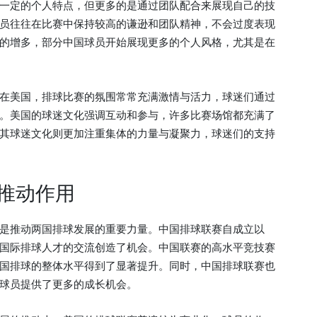
一定的个人特点，但更多的是通过团队配合来展现自己的技
员往往在比赛中保持较高的谦逊和团队精神，不会过度表现
的增多，部分中国球员开始展现更多的个人风格，尤其是在
在美国，排球比赛的氛围常常充满激情与活力，球迷们通过
。美国的球迷文化强调互动和参与，许多比赛场馆都充满了
其球迷文化则更加注重集体的力量与凝聚力，球迷们的支持
推动作用
是推动两国排球发展的重要力量。中国排球联赛自成立以
国际排球人才的交流创造了机会。中国联赛的高水平竞技赛
国排球的整体水平得到了显著提升。同时，中国排球联赛也
球员提供了更多的成长机会。