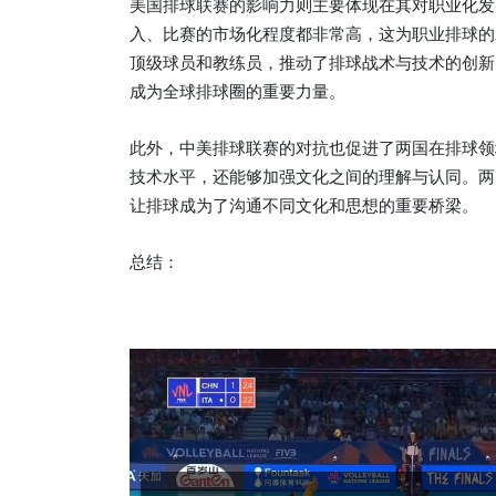
美国排球联赛的影响力则主要体现在其对职业化发
入、比赛的市场化程度都非常高，这为职业排球的
顶级球员和教练员，推动了排球战术与技术的创新
成为全球排球圈的重要力量。
此外，中美排球联赛的对抗也促进了两国在排球领
技术水平，还能够加强文化之间的理解与认同。两
让排球成为了沟通不同文化和思想的重要桥梁。
总结：