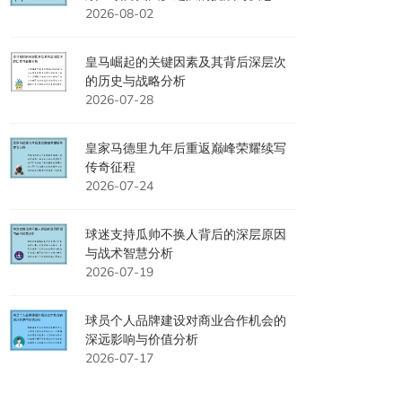
2026-08-02
皇马崛起的关键因素及其背后深层次
的历史与战略分析
2026-07-28
皇家马德里九年后重返巅峰荣耀续写
传奇征程
2026-07-24
球迷支持瓜帅不换人背后的深层原因
与战术智慧分析
2026-07-19
球员个人品牌建设对商业合作机会的
深远影响与价值分析
2026-07-17