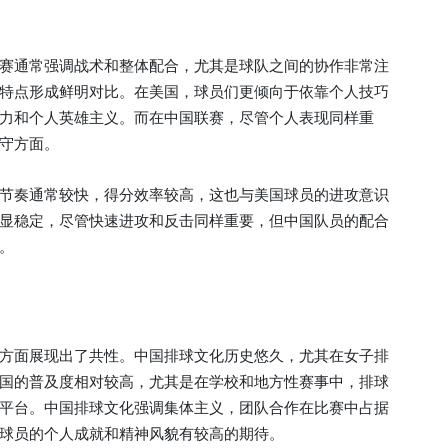
赛通常强调战术和整体配合，尤其是球队之间的协作非常注
特点形成鲜明对比。在美国，球员们更倾向于依靠个人技巧
力和个人英雄主义。而在中国联赛，尽管个人表现同样重
守方面。
节奏通常较快，得分效率较高，这也与美国球员的进攻意识
显稳定，尽管快速进攻和反击同样重要，但中国队员的配合
。
方面展现出了共性。中国排球文化历史悠久，尤其在女子排
国的普及度相对较高，尤其是在学校和地方性赛事中，排球
平台。中国排球文化强调集体主义，团队合作在比赛中占据
球员的个人成就和精神风貌有较高的期待。