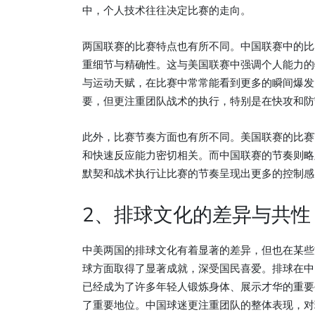
中，个人技术往往决定比赛的走向。
两国联赛的比赛特点也有所不同。中国联赛中的比
重细节与精确性。这与美国联赛中强调个人能力的
与运动天赋，在比赛中常常能看到更多的瞬间爆发
要，但更注重团队战术的执行，特别是在快攻和防
此外，比赛节奏方面也有所不同。美国联赛的比赛
和快速反应能力密切相关。而中国联赛的节奏则略
默契和战术执行让比赛的节奏呈现出更多的控制感
2、排球文化的差异与共性
中美两国的排球文化有着显著的差异，但也在某些
球方面取得了显著成就，深受国民喜爱。排球在中
已经成为了许多年轻人锻炼身体、展示才华的重要
了重要地位。中国球迷更注重团队的整体表现，对