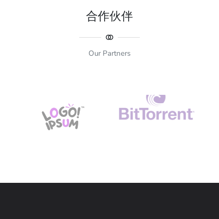
合作伙伴
Our Partners