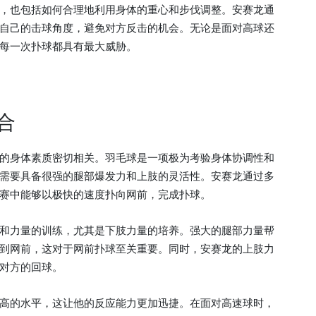
，也包括如何合理地利用身体的重心和步伐调整。安赛龙通
自己的击球角度，避免对方反击的机会。无论是面对高球还
每一次扑球都具有最大威胁。
合
的身体素质密切相关。羽毛球是一项极为考验身体协调性和
需要具备很强的腿部爆发力和上肢的灵活性。安赛龙通过多
赛中能够以极快的速度扑向网前，完成扑球。
和力量的训练，尤其是下肢力量的培养。强大的腿部力量帮
到网前，这对于网前扑球至关重要。同时，安赛龙的上肢力
对方的回球。
高的水平，这让他的反应能力更加迅捷。在面对高速球时，