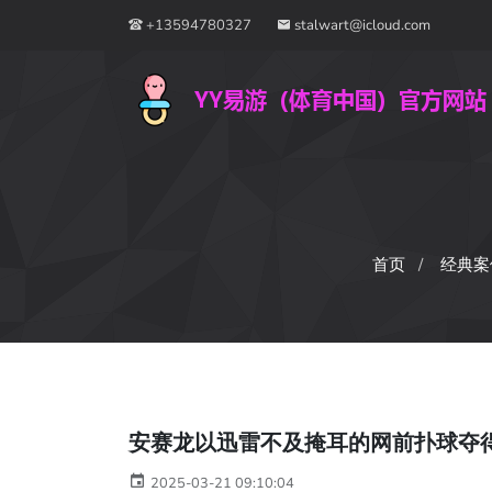
+13594780327
stalwart@icloud.com
首页
经典案
安赛龙以迅雷不及掩耳的网前扑球夺得
2025-03-21 09:10:04