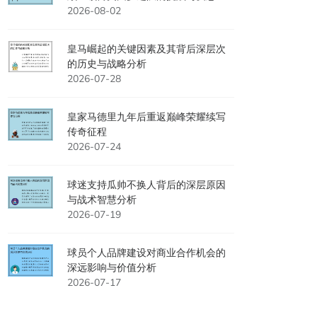
2026-08-02
皇马崛起的关键因素及其背后深层次
的历史与战略分析
2026-07-28
皇家马德里九年后重返巅峰荣耀续写
传奇征程
2026-07-24
球迷支持瓜帅不换人背后的深层原因
与战术智慧分析
2026-07-19
球员个人品牌建设对商业合作机会的
深远影响与价值分析
2026-07-17