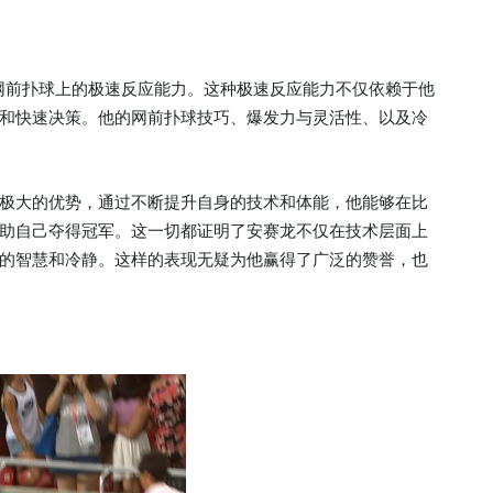
在网前扑球上的极速反应能力。这种极速反应能力不仅依赖于他
和快速决策。他的网前扑球技巧、爆发力与灵活性、以及冷
极大的优势，通过不断提升自身的技术和体能，他能够在比
助自己夺得冠军。这一切都证明了安赛龙不仅在技术层面上
的智慧和冷静。这样的表现无疑为他赢得了广泛的赞誉，也