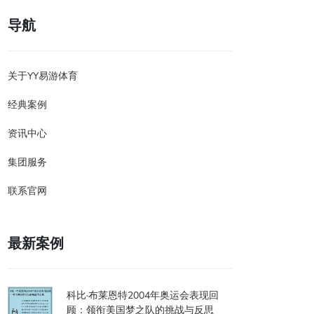
导航
关于YY易游体育
经典案例
资讯中心
集团服务
联系官网
最新案例
科比·布莱恩特2004年奥运会表现回
顾：领衔美国梦之队的挑战与反思