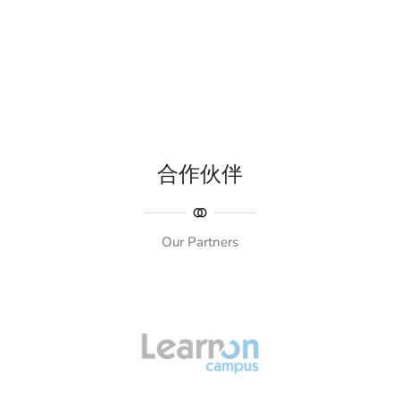
合作伙伴
Our Partners