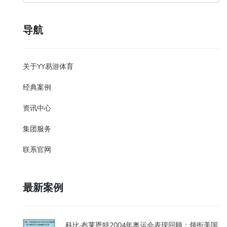
导航
关于YY易游体育
经典案例
资讯中心
集团服务
联系官网
最新案例
科比·布莱恩特2004年奥运会表现回顾：领衔美国