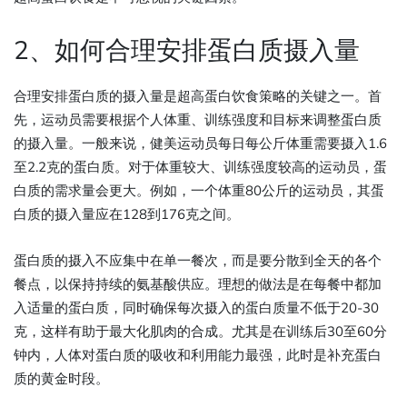
2、如何合理安排蛋白质摄入量
合理安排蛋白质的摄入量是超高蛋白饮食策略的关键之一。首
先，运动员需要根据个人体重、训练强度和目标来调整蛋白质
的摄入量。一般来说，健美运动员每日每公斤体重需要摄入1.6
至2.2克的蛋白质。对于体重较大、训练强度较高的运动员，蛋
白质的需求量会更大。例如，一个体重80公斤的运动员，其蛋
白质的摄入量应在128到176克之间。
蛋白质的摄入不应集中在单一餐次，而是要分散到全天的各个
餐点，以保持持续的氨基酸供应。理想的做法是在每餐中都加
入适量的蛋白质，同时确保每次摄入的蛋白质量不低于20-30
克，这样有助于最大化肌肉的合成。尤其是在训练后30至60分
钟内，人体对蛋白质的吸收和利用能力最强，此时是补充蛋白
质的黄金时段。