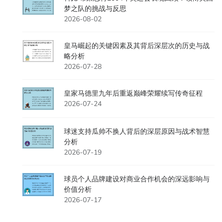
梦之队的挑战与反思
2026-08-02
皇马崛起的关键因素及其背后深层次的历史与战
略分析
2026-07-28
皇家马德里九年后重返巅峰荣耀续写传奇征程
2026-07-24
球迷支持瓜帅不换人背后的深层原因与战术智慧
分析
2026-07-19
球员个人品牌建设对商业合作机会的深远影响与
价值分析
2026-07-17