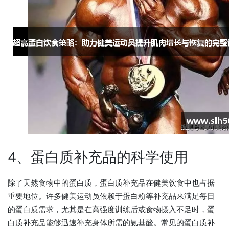
4、蛋白质补充品的科学使用
除了天然食物中的蛋白质，蛋白质补充品在健美饮食中也占据
重要地位。许多健美运动员依赖于蛋白粉等补充品来满足每日
的蛋白质需求，尤其是在高强度训练后或食物摄入不足时，蛋
白质补充品能够迅速补充身体所需的氨基酸。常见的蛋白质补