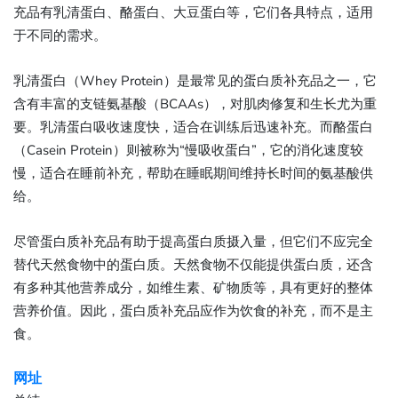
充品有乳清蛋白、酪蛋白、大豆蛋白等，它们各具特点，适用
于不同的需求。
乳清蛋白（Whey Protein）是最常见的蛋白质补充品之一，它
含有丰富的支链氨基酸（BCAAs），对肌肉修复和生长尤为重
要。乳清蛋白吸收速度快，适合在训练后迅速补充。而酪蛋白
（Casein Protein）则被称为“慢吸收蛋白”，它的消化速度较
慢，适合在睡前补充，帮助在睡眠期间维持长时间的氨基酸供
给。
尽管蛋白质补充品有助于提高蛋白质摄入量，但它们不应完全
替代天然食物中的蛋白质。天然食物不仅能提供蛋白质，还含
有多种其他营养成分，如维生素、矿物质等，具有更好的整体
营养价值。因此，蛋白质补充品应作为饮食的补充，而不是主
食。
网址