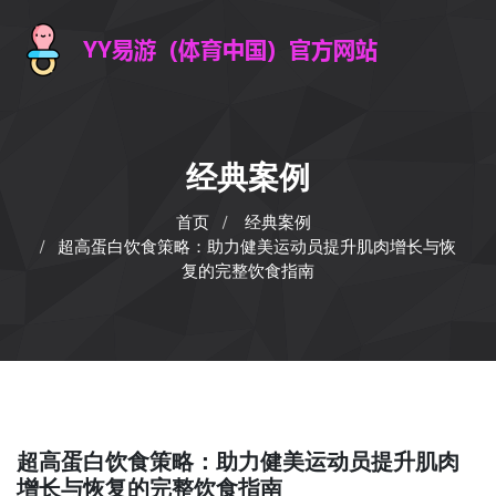
经典案例
首页
经典案例
超高蛋白饮食策略：助力健美运动员提升肌肉增长与恢
复的完整饮食指南
超高蛋白饮食策略：助力健美运动员提升肌肉
增长与恢复的完整饮食指南