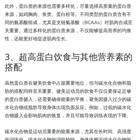
此外，蛋白质的来源也需要多样化，尽量选择高质量的蛋白质
来源，如鸡胸肉、鱼类、蛋白粉等。不同类型的蛋白质含有不
同的氨基酸组成，尤其是支链氨基酸（BCAAs）对肌肉合成至
关重要。通过多样化的蛋白质来源，不仅能够提高营养的均衡
性，还能更好地促进肌肉生长。
3、超高蛋白饮食与其他营养素的
搭配
虽然蛋白质在健美饮食中占据重要地位，但与碳水化合物和脂
肪的搭配同样至关重要。健美运动员的饮食不仅仅要保证足够
的蛋白质摄入，还需要确保能量的平衡，避免因摄入过少的碳
水化合物或脂肪导致身体出现负面反应。例如，过低的碳水化
合物摄入会影响肌肉的恢复，并且可能导致训练表现的下降。
碳水化合物是运动员重要的能量来源，尤其在长时间、高强度
的训练中，碳水化合物的消耗较快，身体依赖于碳水化合物的