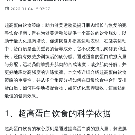
2026-01-04 15:02:27
超高蛋白饮食策略：助力健美运动员提升肌肉增长与恢复的完
整饮食指南，旨在为健美运动员提供一个高效的饮食规划，以
助于最大化肌肉增长、促进恢复并提高运动表现。在健美运动
中，蛋白质是至关重要的营养成分，它不仅支持肌肉修复和生
长，还能有效减少训练后的疲劳感。通过适当的蛋白质摄入量
与分配，运动员能够提升肌肉的合成速度，减少肌肉分解，并
更好地应对高强度的训练负荷。本文将详细介绍超高蛋白饮食
策略的重要性，并从多个角度分析如何在日常饮食中合理安排
蛋白质，如何科学地搭配食物，如何优化营养吸收，进而达到
最佳的健美效果。
1、超高蛋白饮食的科学依据
超高蛋白饮食的核心原则是通过提高蛋白质的摄入量，刺激肌