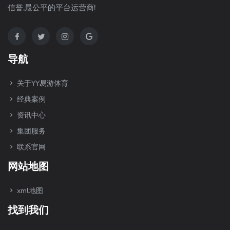
信誉,最公平的平台运营商!
导航
关于YY易游体育
经典案例
资讯中心
集团服务
联系官网
网站地图
xml地图
找到我们