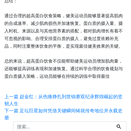
总结：
通过合理的超高蛋白饮食策略，健美运动员能够显著提高肌肉
的合成速率、减少肌肉损伤并加速恢复。蛋白质的摄入量、摄
入时机、来源以及与其他营养素的搭配，都对肌肉增长有着不
可忽视的影响。合理安排蛋白质的摄入，避免过度依赖补充
品，同时注重整体饮食的平衡，是实现最佳健美效果的关键。
总的来说，超高蛋白饮食不仅能帮助健美运动员增加肌肉量，
还能够提高训练表现和加速恢复。通过科学合理的饮食规划与
蛋白质摄入策略，运动员能够在持续的训练中取得最佳
上一篇
赵金红：从伤痛挣扎到世锦赛双纪录辉煌崛起的坚
韧人生
下一篇
足坛巨星如何凭借关键瞬间铸就传奇地位并永载史
册