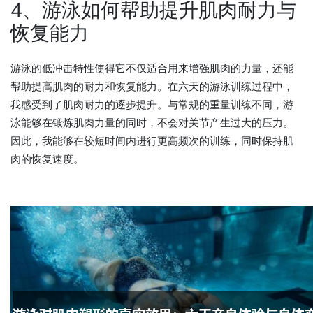
4、游泳如何帮助提升肌肉耐力与
恢复能力
游泳的低冲击特性使得它不仅适合用来增强肌肉的力量，还能
帮助提高肌肉的耐力和恢复能力。在六天的游泳训练过程中，
我感受到了肌肉耐力的逐步提升。与常规的重量训练不同，游
泳能够在锻炼肌肉力量的同时，不会对关节产生过大的压力。
因此，我能够在较短时间内进行更高频次的训练，同时保持肌
肉的恢复速度。