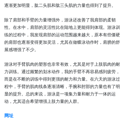
逐渐更加明显，肱二头肌和肱三头肌的力量也得到了提升。
除了肩部和手臂的力量增强外，游泳还改善了我肩部的柔韧
性。在水中，肩部的灵活性比在陆地上更能得到体现。游泳训
练的过程中，我发现肩部的运动范围越来越大，原本有些僵硬
的肩部也逐渐变得更加灵活，尤其在做蝶泳动作时，肩膀的舒
展感增强了不少。
游泳对手臂肌肉的塑形也非常有效，尤其是对于上肢肌肉的耐
力训练。通过频繁的划水动作，我的手臂不再容易感到疲劳，
而是在不断的训练中得到更强的耐力和力量。在六天的游泳过
程中，手臂的肌肉线条逐渐清晰，手腕和肘部的力量也有了明
显的提升。总的来说，游泳是一项集力量和耐力于一体的运
动，尤其适合希望增强上肢力量的人群。
网址