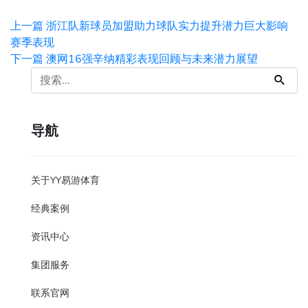
上一篇
浙江队新球员加盟助力球队实力提升潜力巨大影响
赛季表现
下一篇
澳网16强辛纳精彩表现回顾与未来潜力展望
导航
关于YY易游体育
经典案例
资讯中心
集团服务
联系官网