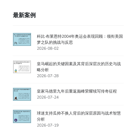
最新案例
科比·布莱恩特2004年奥运会表现回顾：领衔美国
梦之队的挑战与反思
2026-08-02
皇马崛起的关键因素及其背后深层次的历史与战
略分析
2026-07-28
皇家马德里九年后重返巅峰荣耀续写传奇征程
2026-07-24
球迷支持瓜帅不换人背后的深层原因与战术智慧
分析
2026-07-19