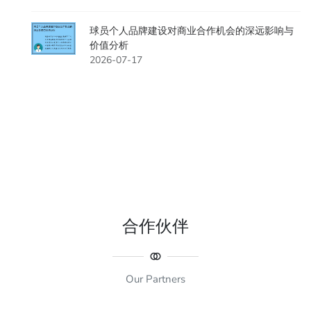
球员个人品牌建设对商业合作机会的深远影响与
价值分析
2026-07-17
合作伙伴
Our Partners