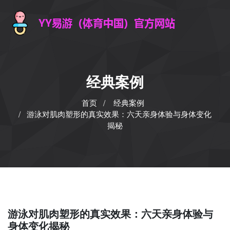
经典案例
首页
经典案例
游泳对肌肉塑形的真实效果：六天亲身体验与身体变化
揭秘
游泳对肌肉塑形的真实效果：六天亲身体验与
身体变化揭秘