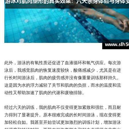
此外，游泳的有氧性质还促进了血液循环和氧气供应。每次游
泳后，我感觉肌肉的恢复速度较快，酸痛感减少，尤其是在进
行长时间游泳后，肌肉的疲劳感并没有像重量训练那样持久。
这是因为水的浮力减轻了关节和肌肉的负担，而水的温度和流
动性又帮助加速了肌肉的代谢和废物排除。
经过六天的训练，我的肌肉不仅变得更加紧致和强壮，而且耐
力得到了显著提升。原本很难完成的长时间游泳，现在变得更
加轻松自如。我甚至开始尝试更加激烈的训练计划，增加游泳