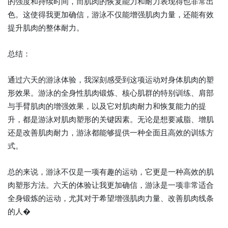
的强度和持续时间，而肌肉的恢复能力和耐力表现得也非常出
色。这使得我更加确信，游泳不仅能增强肌肉力量，还能有效
提升肌肉的整体耐力。
总结：
通过六天的游泳体验，我深刻感受到这项运动对身体肌肉的塑
形效果。游泳的全身性肌肉锻炼、核心肌群的特别训练、肩部
与手臂肌肉的增强效果，以及它对肌肉耐力和恢复能力的提
升，都是游泳对肌肉塑形的关键因素。无论是想要减脂、增肌
还是改善肌肉耐力，游泳都能够提供一种全面且高效的训练方
式。
总的来说，游泳不仅是一项有趣的运动，它更是一种高效的肌
肉塑形方法。六天的体验让我更加确信，游泳是一项非常适合
全身锻炼的运动，尤其对于希望增强肌肉力量、改善肌肉线条
的人�