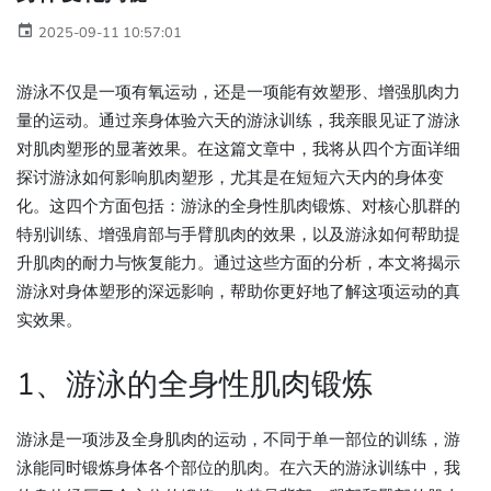
2025-09-11 10:57:01
游泳不仅是一项有氧运动，还是一项能有效塑形、增强肌肉力
量的运动。通过亲身体验六天的游泳训练，我亲眼见证了游泳
对肌肉塑形的显著效果。在这篇文章中，我将从四个方面详细
探讨游泳如何影响肌肉塑形，尤其是在短短六天内的身体变
化。这四个方面包括：游泳的全身性肌肉锻炼、对核心肌群的
特别训练、增强肩部与手臂肌肉的效果，以及游泳如何帮助提
升肌肉的耐力与恢复能力。通过这些方面的分析，本文将揭示
游泳对身体塑形的深远影响，帮助你更好地了解这项运动的真
实效果。
1、游泳的全身性肌肉锻炼
游泳是一项涉及全身肌肉的运动，不同于单一部位的训练，游
泳能同时锻炼身体各个部位的肌肉。在六天的游泳训练中，我