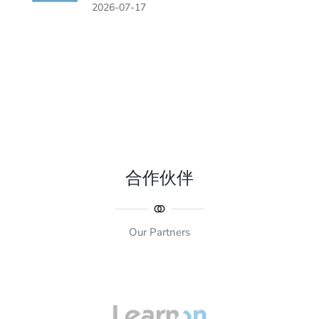
2026-07-17
合作伙伴
Our Partners