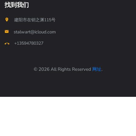
找到我们
建阳市在钥之渊115号
stalwart@icloud.com
+13594780327
© 2026 All Rights Reserved
网址
.