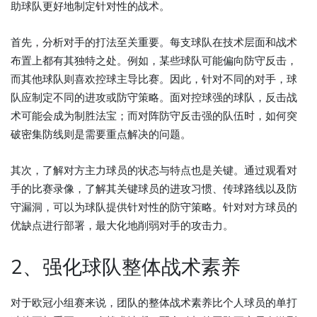
助球队更好地制定针对性的战术。
首先，分析对手的打法至关重要。每支球队在技术层面和战术
布置上都有其独特之处。例如，某些球队可能偏向防守反击，
而其他球队则喜欢控球主导比赛。因此，针对不同的对手，球
队应制定不同的进攻或防守策略。面对控球强的球队，反击战
术可能会成为制胜法宝；而对阵防守反击强的队伍时，如何突
破密集防线则是需要重点解决的问题。
其次，了解对方主力球员的状态与特点也是关键。通过观看对
手的比赛录像，了解其关键球员的进攻习惯、传球路线以及防
守漏洞，可以为球队提供针对性的防守策略。针对对方球员的
优缺点进行部署，最大化地削弱对手的攻击力。
2、强化球队整体战术素养
对于欧冠小组赛来说，团队的整体战术素养比个人球员的单打