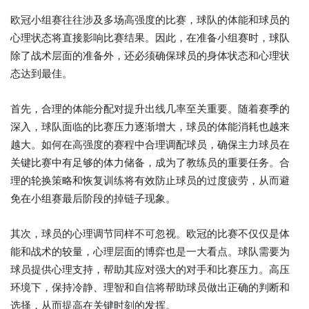
欧冠小组赛往往涉及多场高强度的比赛，球队的体能和球员的
心理状态将直接影响比赛结果。因此，在准备小组赛时，球队
除了战术层面的准备外，还必须确保球员的身体状态和心理状
态达到最佳。
首先，合理的体能分配对提升出线几率至关重要。随着赛季的
深入，球队面临的比赛压力逐渐增大，球员的体能消耗也越来
越大。如何在高强度的赛程中合理调配球员，确保主力球员在
关键比赛中有足够的体力储备，成为了教练员的重要任务。合
理的轮换策略和恢复训练将有效防止球员的过度疲劳，从而避
免在小组赛最后阶段的掉链子现象。
其次，球员的心理调节同样不可忽视。欧冠的比赛不仅仅是体
能和战术的较量，心理层面的博弈也是一大看点。球队需要为
球员提供心理支持，帮助其应对强大的对手和比赛压力。高压
环境下，保持冷静、理智和自信将帮助球员做出正确的判断和
选择，从而提高在关键时刻的发挥。