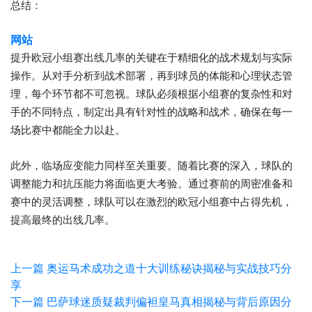
总结：
网站
提升欧冠小组赛出线几率的关键在于精细化的战术规划与实际
操作。从对手分析到战术部署，再到球员的体能和心理状态管
理，每个环节都不可忽视。球队必须根据小组赛的复杂性和对
手的不同特点，制定出具有针对性的战略和战术，确保在每一
场比赛中都能全力以赴。
此外，临场应变能力同样至关重要。随着比赛的深入，球队的
调整能力和抗压能力将面临更大考验。通过赛前的周密准备和
赛中的灵活调整，球队可以在激烈的欧冠小组赛中占得先机，
提高最终的出线几率。
上一篇
奥运马术成功之道十大训练秘诀揭秘与实战技巧分
享
下一篇
巴萨球迷质疑裁判偏袒皇马真相揭秘与背后原因分