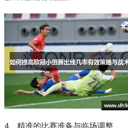
4、精准的比赛准备与临场调整