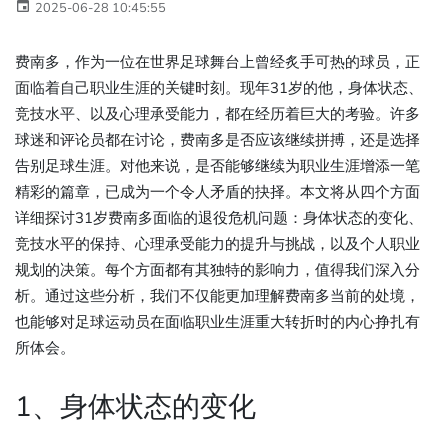
2025-06-28 10:45:55
费南多，作为一位在世界足球舞台上曾经炙手可热的球员，正
面临着自己职业生涯的关键时刻。现年31岁的他，身体状态、
竞技水平、以及心理承受能力，都在经历着巨大的考验。许多
球迷和评论员都在讨论，费南多是否应该继续拼搏，还是选择
告别足球生涯。对他来说，是否能够继续为职业生涯增添一笔
精彩的篇章，已成为一个令人矛盾的抉择。本文将从四个方面
详细探讨31岁费南多面临的退役危机问题：身体状态的变化、
竞技水平的保持、心理承受能力的提升与挑战，以及个人职业
规划的决策。每个方面都有其独特的影响力，值得我们深入分
析。通过这些分析，我们不仅能更加理解费南多当前的处境，
也能够对足球运动员在面临职业生涯重大转折时的内心挣扎有
所体会。
1、身体状态的变化