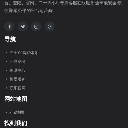
台、登陆、官网、二十四小时专属客服在线服务!全球最安全,最
信誉,最公平的平台运营商!
导航
关于YY易游体育
经典案例
资讯中心
集团服务
联系官网
网站地图
xml地图
找到我们