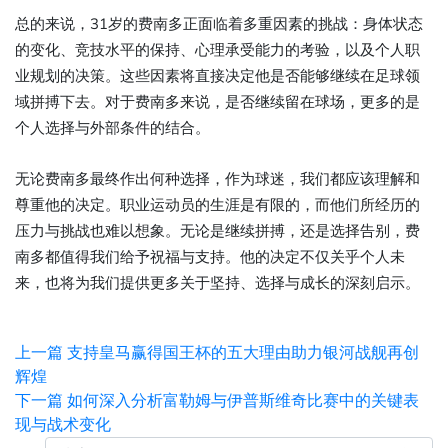
总的来说，31岁的费南多正面临着多重因素的挑战：身体状态
的变化、竞技水平的保持、心理承受能力的考验，以及个人职
业规划的决策。这些因素将直接决定他是否能够继续在足球领
域拼搏下去。对于费南多来说，是否继续留在球场，更多的是
个人选择与外部条件的结合。
无论费南多最终作出何种选择，作为球迷，我们都应该理解和
尊重他的决定。职业运动员的生涯是有限的，而他们所经历的
压力与挑战也难以想象。无论是继续拼搏，还是选择告别，费
南多都值得我们给予祝福与支持。他的决定不仅关乎个人未
来，也将为我们提供更多关于坚持、选择与成长的深刻启示。
上一篇
支持皇马赢得国王杯的五大理由助力银河战舰再创
辉煌
下一篇
如何深入分析富勒姆与伊普斯维奇比赛中的关键表
现与战术变化