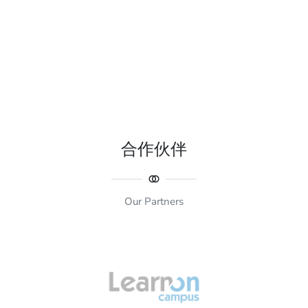
合作伙伴
Our Partners