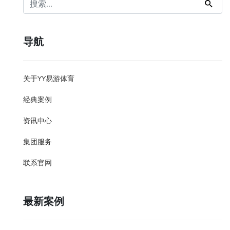
导航
关于YY易游体育
经典案例
资讯中心
集团服务
联系官网
最新案例