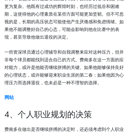
更为复杂。他既有过成功的辉煌时刻，也经历过低谷和困难
期，这使得他的心理素质在某些方面可能更加坚韧。但不可忽
视的是，长期的高压状态可能使他产生厌倦感和焦虑情绪。如
果他不能调整好自己的心态，可能会影响到他在比赛中的表
现，甚至导致他做出退役的决定。
一些资深球员通过心理辅导和自我调整来应对这种压力，但并
非每个球员都能找到适合自己的方式。费南多在这一方面的应
对能力，或许是他能否继续拼搏的关键。如果他能够保持良好
的心理状态，或许能够迎来职业生涯的第二春；如果他因为心
理压力而选择退役，也未必是一种不理智的选择。
网站
4、个人职业规划的决策
费南多在做出是否继续拼搏的决定时，还必须考虑到个人职业