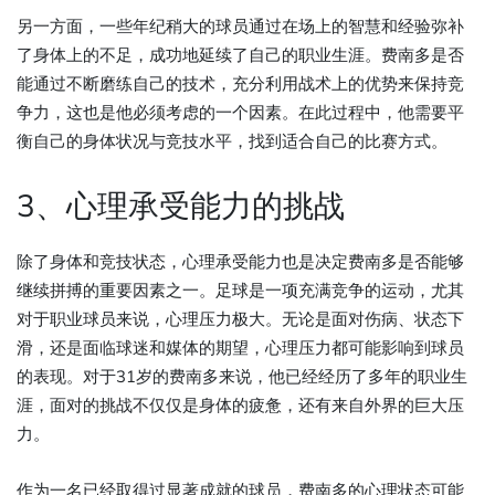
另一方面，一些年纪稍大的球员通过在场上的智慧和经验弥补
了身体上的不足，成功地延续了自己的职业生涯。费南多是否
能通过不断磨练自己的技术，充分利用战术上的优势来保持竞
争力，这也是他必须考虑的一个因素。在此过程中，他需要平
衡自己的身体状况与竞技水平，找到适合自己的比赛方式。
3、心理承受能力的挑战
除了身体和竞技状态，心理承受能力也是决定费南多是否能够
继续拼搏的重要因素之一。足球是一项充满竞争的运动，尤其
对于职业球员来说，心理压力极大。无论是面对伤病、状态下
滑，还是面临球迷和媒体的期望，心理压力都可能影响到球员
的表现。对于31岁的费南多来说，他已经经历了多年的职业生
涯，面对的挑战不仅仅是身体的疲惫，还有来自外界的巨大压
力。
作为一名已经取得过显著成就的球员，费南多的心理状态可能