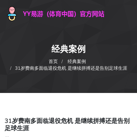
经典案例
首页
经典案例
31岁费南多面临退役危机 是继续拼搏还是告别足球生涯
31岁费南多面临退役危机 是继续拼搏还是告别
足球生涯