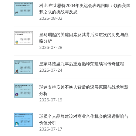
科比·布莱恩特2004年奥运会表现回顾：领衔美国
梦之队的挑战与反思
2026-08-02
皇马崛起的关键因素及其背后深层次的历史与战
略分析
2026-07-28
皇家马德里九年后重返巅峰荣耀续写传奇征程
2026-07-24
球迷支持瓜帅不换人背后的深层原因与战术智慧
分析
2026-07-19
球员个人品牌建设对商业合作机会的深远影响与
价值分析
2026-07-17