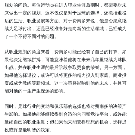
规划的问题。每位运动员在进入职业生涯后期时，都需要对未
来做出一定的规划。这不仅仅是对于足球的选择，还包括退役
后的生活、职业发展等方面。对于费南多来说，他是否愿意继
续为足球付出，还是已经准备好走向新的生活领域，已经成为
了一个不得不面对的问题。
从职业规划的角度来看，费南多可能已经有了自己的打算。如
果他决定继续拼搏，可能意味着他将在未来几年里继续为球队
出战，并在职业生涯的最后阶段争取更多的荣誉。另一方面，
如果他选择退役，或许可以将更多的精力投入到家庭、商业投
资或成为教练等新领域。这一决策将影响到他的未来，并且可
能对他的一生产生深远的影响。
同时，足球行业的变动和俱乐部的选择也将对费南多的决策产
生影响。如果他能够继续得到合适的合同和竞技平台，或许能
延续自己的职业生涯；但如果他未能获得理想的机会，选择退
役或许是最明智的决定。