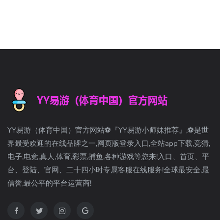
YY易游（体育中国）官方网站⚽️『YY易游小师妹推荐』,⚽️是世
界最受欢迎的在线品牌之一,网页版登录入口,全站app下载,竞猜,
电子,电竞,真人,体育,彩票,捕鱼,各种游戏等您来!入口、首页、平
台、登陆、官网、二十四小时专属客服在线服务!全球最安全,最
信誉,最公平的平台运营商!