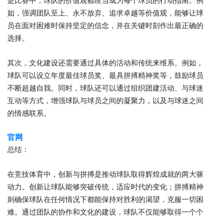
是比赛中，球队的价值观都应当成为每个球员的行动指南。例
如，强调团队至上、永不放弃、追求卓越等价值观，能够让球
员在面对困难时保持坚定的信念，并在关键时刻作出最正确的
选择。
其次，文化建设还需要通过具体的活动和传统来维系。例如，
球队可以设立年度最佳球员奖、最具拼搏精神奖等，鼓励球员
不断超越自我。同时，球队还可以通过组织团建活动、与球迷
互动等方式，增强球队与球员之间的凝聚力，以及与球迷之间
的情感联系。
官网
总结：
在竞技体育中，创新与拼搏是推动球队取得辉煌成就的两大驱
动力。创新让球队能够突破传统，适应时代的变化；拼搏精神
则确保球队在任何情况下都能保持对胜利的渴望，克服一切困
难。通过团队的协作和文化的建设，球队不仅能够取得一个个