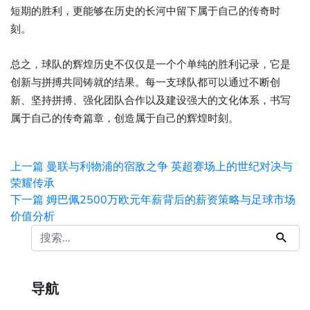
短期的胜利，更能够在历史的长河中留下属于自己的传奇时
刻。
总之，球队的辉煌历史不仅仅是一个个单纯的胜利记录，它是
创新与拼搏共同铸就的结果。每一支球队都可以通过不断创
新、坚持拼搏、强化团队合作以及建设强大的文化体系，书写
属于自己的传奇篇章，创造属于自己的辉煌时刻。
上一篇
曼联与利物浦的宿敌之争 英超赛场上的世纪对决与
荣耀传承
下一篇
姆巴佩2500万欧元年薪背后的薪资策略与足球市场
价值分析
导航