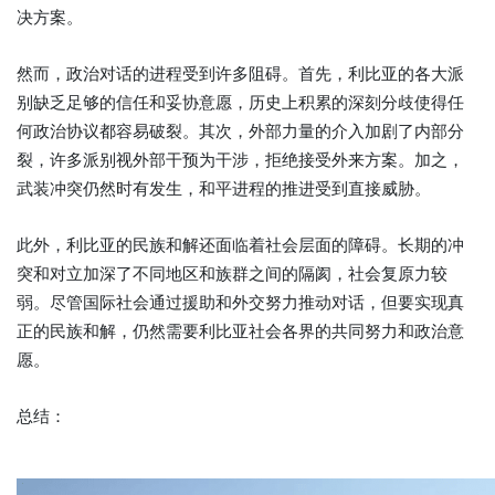
决方案。
然而，政治对话的进程受到许多阻碍。首先，利比亚的各大派
别缺乏足够的信任和妥协意愿，历史上积累的深刻分歧使得任
何政治协议都容易破裂。其次，外部力量的介入加剧了内部分
裂，许多派别视外部干预为干涉，拒绝接受外来方案。加之，
武装冲突仍然时有发生，和平进程的推进受到直接威胁。
此外，利比亚的民族和解还面临着社会层面的障碍。长期的冲
突和对立加深了不同地区和族群之间的隔阂，社会复原力较
弱。尽管国际社会通过援助和外交努力推动对话，但要实现真
正的民族和解，仍然需要利比亚社会各界的共同努力和政治意
愿。
总结：