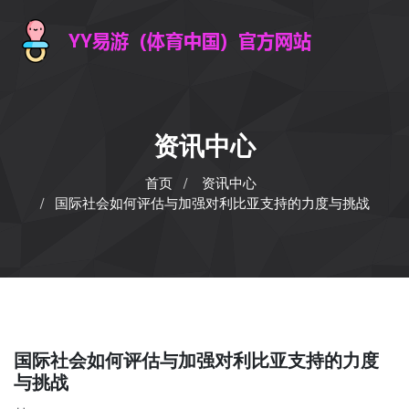
资讯中心
首页
资讯中心
国际社会如何评估与加强对利比亚支持的力度与挑战
国际社会如何评估与加强对利比亚支持的力度
与挑战