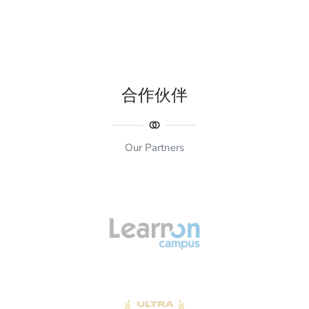
合作伙伴
Our Partners