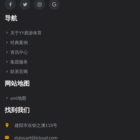
导航
关于YY易游体育
经典案例
资讯中心
集团服务
联系官网
网站地图
xml地图
找到我们
建阳市在钥之渊115号
stalwart@icloud.com