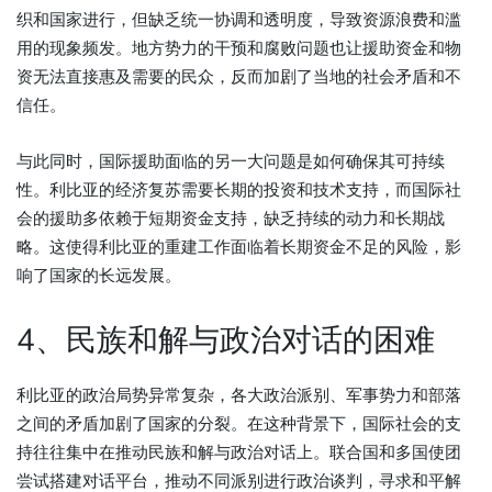
织和国家进行，但缺乏统一协调和透明度，导致资源浪费和滥
用的现象频发。地方势力的干预和腐败问题也让援助资金和物
资无法直接惠及需要的民众，反而加剧了当地的社会矛盾和不
信任。
与此同时，国际援助面临的另一大问题是如何确保其可持续
性。利比亚的经济复苏需要长期的投资和技术支持，而国际社
会的援助多依赖于短期资金支持，缺乏持续的动力和长期战
略。这使得利比亚的重建工作面临着长期资金不足的风险，影
响了国家的长远发展。
4、民族和解与政治对话的困难
利比亚的政治局势异常复杂，各大政治派别、军事势力和部落
之间的矛盾加剧了国家的分裂。在这种背景下，国际社会的支
持往往集中在推动民族和解与政治对话上。联合国和多国使团
尝试搭建对话平台，推动不同派别进行政治谈判，寻求和平解