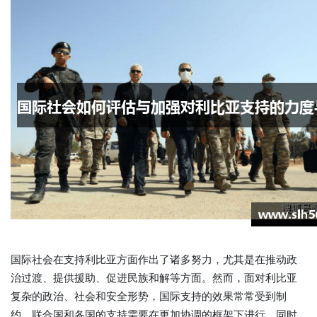
国际社会在支持利比亚方面作出了诸多努力，尤其是在推动政
治过渡、提供援助、促进民族和解等方面。然而，面对利比亚
复杂的政治、社会和安全形势，国际支持的效果常常受到制
约。联合国和各国的支持需要在更加协调的框架下进行，同时