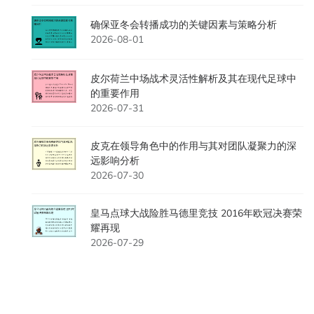
确保亚冬会转播成功的关键因素与策略分析
2026-08-01
皮尔荷兰中场战术灵活性解析及其在现代足球中
的重要作用
2026-07-31
皮克在领导角色中的作用与其对团队凝聚力的深
远影响分析
2026-07-30
皇马点球大战险胜马德里竞技 2016年欧冠决赛荣
耀再现
2026-07-29