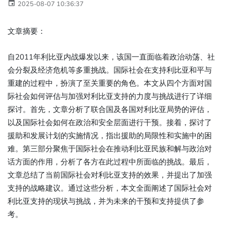
2025-08-07 10:36:37
文章摘要：
自2011年利比亚内战爆发以来，该国一直面临着政治动荡、社
会分裂及经济危机等多重挑战。国际社会在支持利比亚和平与
重建的过程中，扮演了至关重要的角色。本文从四个方面对国
际社会如何评估与加强对利比亚支持的力度与挑战进行了详细
探讨。首先，文章分析了联合国及各国对利比亚局势的评估，
以及国际社会如何在政治和安全层面进行干预。接着，探讨了
援助和发展计划的实施情况，指出援助的局限性和实施中的困
难。第三部分聚焦于国际社会在推动利比亚民族和解与政治对
话方面的作用，分析了各方在此过程中所面临的挑战。最后，
文章总结了当前国际社会对利比亚支持的效果，并提出了加强
支持的战略建议。通过这些分析，本文全面阐述了国际社会对
利比亚支持的现状与挑战，并为未来的干预和支持提供了参
考。