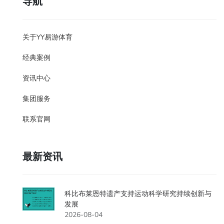
导航
关于YY易游体育
经典案例
资讯中心
集团服务
联系官网
最新资讯
科比布莱恩特遗产支持运动科学研究持续创新与
发展
2026-08-04