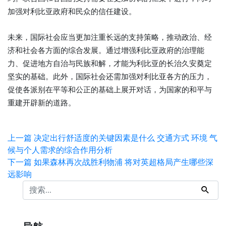
加强对利比亚政府和民众的信任建设。
未来，国际社会应当更加注重长远的支持策略，推动政治、经
济和社会各方面的综合发展。通过增强利比亚政府的治理能
力、促进地方自治与民族和解，才能为利比亚的长治久安奠定
坚实的基础。此外，国际社会还需加强对利比亚各方的压力，
促使各派别在平等和公正的基础上展开对话，为国家的和平与
重建开辟新的道路。
上一篇
决定出行舒适度的关键因素是什么 交通方式 环境 气
候与个人需求的综合作用分析
下一篇
如果森林再次战胜利物浦 将对英超格局产生哪些深
远影响