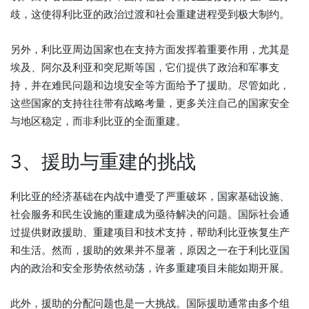
歧，这使得利比亚的政治过渡和社会重建进程受到极大制约。
另外，利比亚周边国家也在支持方面发挥着重要作用，尤其是
埃及、阿尔及利亚和突尼斯等国，它们提供了政治和军事支
持，并在难民问题和边境安全等方面给予了援助。尽管如此，
这些国家的支持往往带有战略考量，更多关注自己的国家安全
与地区稳定，而非利比亚的全面重建。
3、援助与重建的挑战
利比亚的经济基础在内战中遭受了严重破坏，国家基础设施、
社会服务和民生设施的重建成为亟待解决的问题。国际社会通
过提供财政援助、重建项目和技术支持，帮助利比亚恢复生产
和生活。然而，援助的效果并不显著，原因之一在于利比亚国
内的政治和安全形势依然动荡，许多重建项目未能如期开展。
此外，援助的分配问题也是一大挑战。国际援助通常由多个组