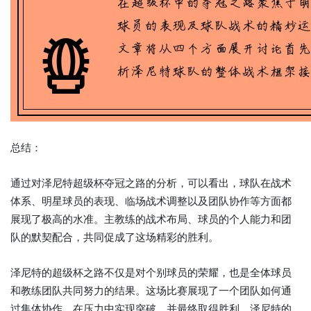
总结：
通过对泽尼特超级杯夺冠之路的分析，可以看出，球队在战术
体系、明星球员的表现、临场战术调整以及团队协作等方面都
展现了极高的水准。主教练的战术布局、球员的个人能力和团
队的默契配合，共同促成了这场精彩的胜利。
泽尼特的超级杯之路不仅是对个别球员的荣耀，也是全体球员
和教练团队共同努力的结果。这场比赛展现了一个团队如何通
过集体协作，在压力中实现突破，并最终取得胜利。泽尼特的