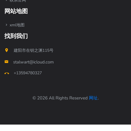
联系官网
网站地图
xml地图
找到我们
建阳市在钥之渊115号
stalwart@icloud.com
+13594780327
© 2026 All Rights Reserved
网址
.