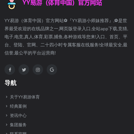
YY易游（体育中国）官方网站⚽️『YY易游小师妹推荐』,⚽️是世
界最受欢迎的在线品牌之一,网页版登录入口,全站app下载,竞猜,
电子,电竞,真人,体育,彩票,捕鱼,各种游戏等您来!入口、首页、平
台、登陆、官网、二十四小时专属客服在线服务!全球最安全,最
信誉,最公平的平台运营商!
导航
关于YY易游体育
经典案例
资讯中心
集团服务