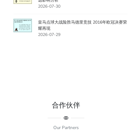
远影响分析
2026-07-30
皇马点球大战险胜马德里竞技 2016年欧冠决赛荣
耀再现
2026-07-29
合作伙伴
Our Partners