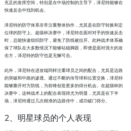
充足的发挥空间，特别是在中场控制的主导下，泽尼特能够在
快速反击中找到机会。
泽尼特的防守体系非常注重整体协作，尤其是在防守转换和定
位球的防守上。超级杯决赛中，泽尼特在面对对手的快速反击
时，总能快速组织防守，避免了防线被拉开。此种战术体系确
保了球队在大多数情况下能够站稳脚跟，即便是面对强大的攻
击方，泽尼特的防守也是无懈可击。
此外，泽尼特在进攻端同样注重球员之间的配合，尤其是边路
的突破和中路的渗透。通过不断的传导球和位置交换，泽尼特
能够撕开对方防线，为前锋创造更多的得分机会。在超级杯的
决赛中，这种战术上的配合表现得尤为明显，尤其是在下半
场，泽尼特通过几次精准的边路传中，成功破门得分。
2、明星球员的个人表现