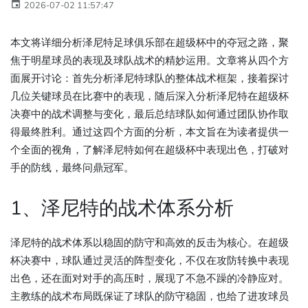
2026-07-02 11:57:47
本文将详细分析泽尼特足球俱乐部在超级杯中的夺冠之路，聚
焦于明星球员的表现及球队战术的精妙运用。文章将从四个方
面展开讨论：首先分析泽尼特球队的整体战术框架，接着探讨
几位关键球员在比赛中的表现，随后深入分析泽尼特在超级杯
决赛中的战术调整与变化，最后总结球队如何通过团队协作取
得最终胜利。通过这四个方面的分析，本文旨在为读者提供一
个全面的视角，了解泽尼特如何在超级杯中表现出色，打破对
手的防线，最终问鼎冠军。
1、泽尼特的战术体系分析
泽尼特的战术体系以稳固的防守和高效的反击为核心。在超级
杯决赛中，球队通过灵活的阵型变化，不仅在攻防转换中表现
出色，还在面对对手的高压时，展现了不急不躁的冷静应对。
主教练的战术布局既保证了球队的防守稳固，也给了进攻球员