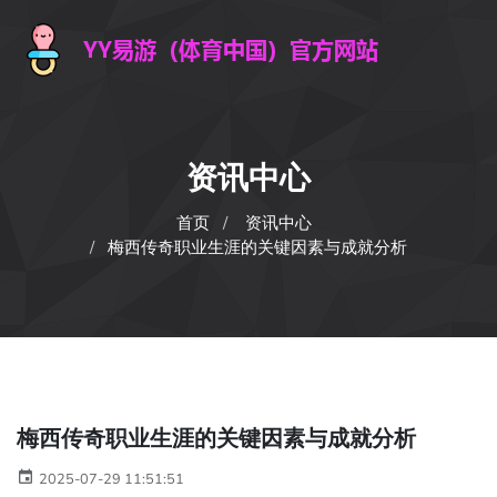
资讯中心
首页
资讯中心
梅西传奇职业生涯的关键因素与成就分析
梅西传奇职业生涯的关键因素与成就分析
2025-07-29 11:51:51