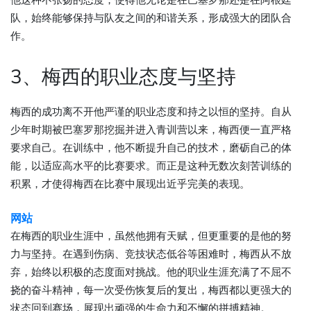
他这种不张扬的态度，使得他无论是在巴塞罗那还是在阿根廷
队，始终能够保持与队友之间的和谐关系，形成强大的团队合
作。
3、梅西的职业态度与坚持
梅西的成功离不开他严谨的职业态度和持之以恒的坚持。自从
少年时期被巴塞罗那挖掘并进入青训营以来，梅西便一直严格
要求自己。在训练中，他不断提升自己的技术，磨砺自己的体
能，以适应高水平的比赛要求。而正是这种无数次刻苦训练的
积累，才使得梅西在比赛中展现出近乎完美的表现。
网站
在梅西的职业生涯中，虽然他拥有天赋，但更重要的是他的努
力与坚持。在遇到伤病、竞技状态低谷等困难时，梅西从不放
弃，始终以积极的态度面对挑战。他的职业生涯充满了不屈不
挠的奋斗精神，每一次受伤恢复后的复出，梅西都以更强大的
状态回到赛场，展现出顽强的生命力和不懈的拼搏精神。