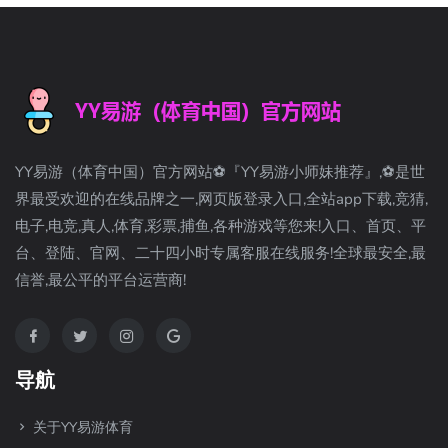
YY易游（体育中国）官方网站⚽️『YY易游小师妹推荐』,⚽️是世
界最受欢迎的在线品牌之一,网页版登录入口,全站app下载,竞猜,
电子,电竞,真人,体育,彩票,捕鱼,各种游戏等您来!入口、首页、平
台、登陆、官网、二十四小时专属客服在线服务!全球最安全,最
信誉,最公平的平台运营商!
导航
关于YY易游体育