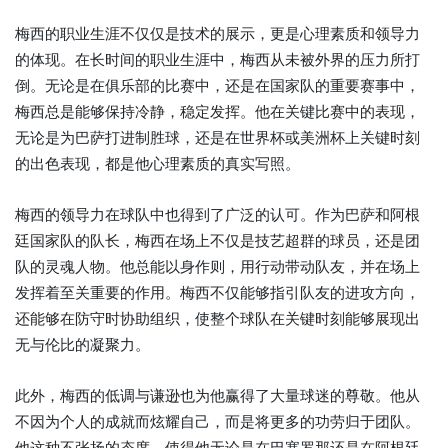
梅西的职业生涯不仅仅是技术的展示，更是心理素质和领导力
的体现。在长时间的职业生涯中，梅西从未被外界的压力所打
倒。无论是在俱乐部的比赛中，还是在国家队的重要赛事中，
梅西总是能够保持冷静，稳定发挥。他在关键比赛中的表现，
无论是为巴萨打进制胜球，还是在世界杯或美洲杯上关键时刻
的出色表现，都是他心理素质的真实写照。
梅西的领导力在球队中也得到了广泛的认可。作为巴萨和阿根
廷国家队的队长，梅西在场上不仅是技艺超群的球员，还是团
队的灵魂人物。他总能以身作则，用行动带动队友，并在场上
发挥着至关重要的作用。梅西不仅能够指引队友的进攻方向，
还能够在防守时协助组织，使整个球队在关键时刻能够展现出
无与伦比的凝聚力。
此外，梅西的低调与谦逊也为他赢得了大量球迷的尊敬。他从
不因为个人的成就而炫耀自己，而是将更多的功劳归于团队。