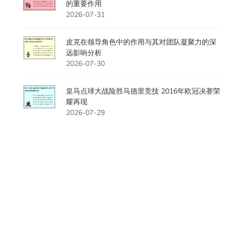
的重要作用
2026-07-31
皮克在领导角色中的作用与其对团队凝聚力的深
远影响分析
2026-07-30
皇马点球大战险胜马德里竞技 2016年欧冠决赛荣
耀再现
2026-07-29