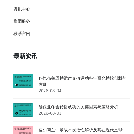
资讯中心
集团服务
联系官网
最新资讯
科比布莱恩特遗产支持运动科学研究持续创新与
发展
2026-08-04
确保亚冬会转播成功的关键因素与策略分析
2026-08-01
皮尔荷兰中场战术灵活性解析及其在现代足球中