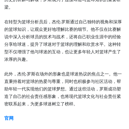
梁。
在转型为篮球分析员后，杰伦·罗斯通过自己独特的视角和深厚
的篮球知识，让观众更好地理解比赛的细节。他不仅在比赛解
说中深入分析球员的技术与战术，还将自己职业生涯中的经验
分享给球迷，提升了球迷对于篮球的理解和欣赏水平。这种转
型不仅增强了他与球迷的互动，也让更多年轻人对篮球产生了
浓厚的兴趣。
此外，杰伦·罗斯在场外的形象也是球迷热议的焦点之一。他一
直秉持着对篮球的热爱与尊重，同时也积极参与社区活动，帮
助年轻一代实现他们的篮球梦想。通过这些活动，罗斯成功塑
造了自己的社会责任感形象，也将现代篮球文化与社会责任紧
密联系起来，为更多球迷树立了榜样。
官网