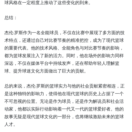
球风格在一定程度上推动了这些变化的到来。
总结：
杰伦·罗斯作为一名全能球员，不仅在比赛中展现了多方面的技
术特点，还通过自己对比赛节奏的精准把控，成为了现代篮球
的重要代表。他的技术风格、全能角色与对比赛节奏的影响，
都为篮球发展注入了新的活力。同时，他在场外的影响力同样
深远，不仅在媒体平台中持续发声，还在帮助年轻人理解篮
球、提升球迷文化方面做出了巨大的贡献。
总的来说，杰伦·罗斯的篮球实力与他的社会贡献紧密相连，正
是这种独特的影响力，使得他在现代篮球的历史上占据了一个
不可忽视的位置。无论是作为球员，还是作为解说员和社会活
动家，他都以实际行动影响着一代又一代的篮球爱好者。他的
故事无疑是现代篮球文化的一部分，也将继续激励未来的篮球
人才。