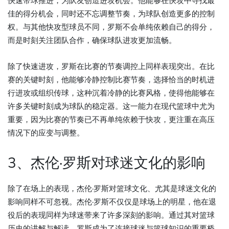
快速带球推进，为队友创造进攻机会。他能够在快攻中寻找最
佳的得分机会，同时还不忘调整节奏，为球队创造更多的控制
权。与其他快攻型球员不同，罗斯不会单纯依赖自己的得分，
而是时刻关注团队合作，确保球队进攻更加流畅。
除了快速进攻，罗斯在比赛的节奏调控上同样表现突出。在比
赛的关键时刻，他能够冷静控制比赛节奏，选择恰当的时机进
行进攻或组织传球，这种沉着冷静的比赛风格，使得他能够在
许多关键时刻成为球队的稳定器。这一能力在现代篮球中尤为
重要，因为比赛的节奏已不再单纯依赖于快攻，更注重在高压
情况下的应变与调整。
3、杰伦·罗斯对球迷文化的影响
除了在场上的表现，杰伦·罗斯对篮球文化、尤其是球迷文化的
影响同样不可忽视。杰伦·罗斯不仅仅是球场上的明星，他在退
役后的表现同样为球迷带来了许多深刻的影响。通过其对篮球
历史的讲解与解读，罗斯成为了连接球迷与篮球知识的重要桥