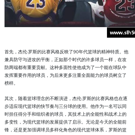
首先，杰伦·罗斯的比赛风格反映了90年代篮球的精神特质。他
兼具防守与进攻的平衡，正如那个时代的许多球员一样，在攻
防两端都有重要贡献。这种多面性使他成为了一个能在球队中
发挥重要作用的球员，为后来更多注重全面能力的球员树立了
榜样。
其次，随着篮球理念的不断演进，杰伦·罗斯的比赛风格也在逐
步适应现代篮球的快节奏与三分球的使用。他作为一名可以同
时担任得分手和组织者的球员，其技术上的全能性和战术上的
多变性，为现代篮球的发展提供了启示。无论是今天的全能前
锋，还是更加强调球员多样化角色的现代篮球体系，罗斯的篮