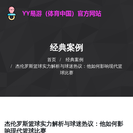
经典案例
首页
经典案例
杰伦罗斯篮球实力解析与球迷热议：他如何影响现代篮
球比赛
杰伦罗斯篮球实力解析与球迷热议：他如何影
响现代篮球比赛