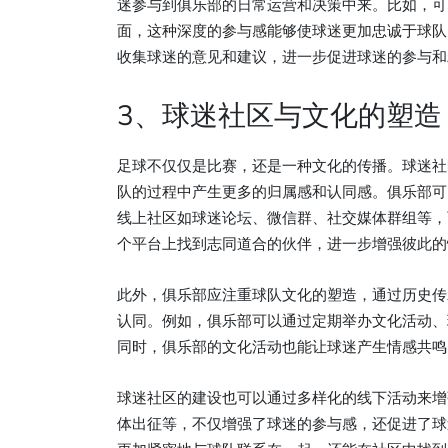
迷参与到俱乐部的日常运营和决策中来。比如，可
面，这种深度的参与感能够使球迷更加忠诚于球队
收集球迷的意见和建议，进一步促进球迷的参与和
3、球迷社区与文化的塑造
足球不仅仅是比赛，还是一种文化的传播。球迷社
队的过程中产生更多的归属感和认同感。俱乐部可
线上社区如球迷论坛、微信群、社交媒体群组等，
个平台上找到志同道合的伙伴，进一步增强彼此的
此外，俱乐部应注重球队文化的塑造，通过历史传
认同。例如，俱乐部可以通过定期举办文化活动、
同时，俱乐部的文化活动也能让球迷产生情感共鸣
球迷社区的建设也可以通过多样化的线下活动来增
体出征等，不仅增强了球迷的参与感，还促进了球