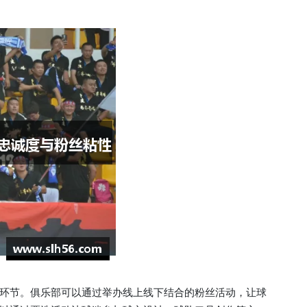
环节。俱乐部可以通过举办线上线下结合的粉丝活动，让球