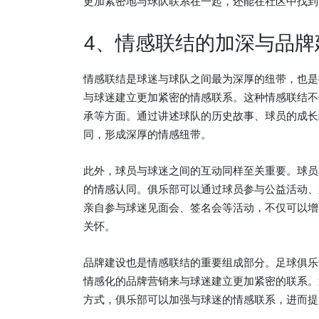
更加紧密地与球队联系在一起，还能在社区中找到
4、情感联结的加深与品牌
情感联结是球迷与球队之间最为深厚的纽带，也是
与球迷建立更加紧密的情感联系。这种情感联结不
承等方面。通过讲述球队的历史故事、球员的成长
同，形成深厚的情感纽带。
此外，球员与球迷之间的互动同样至关重要。球员
的情感认同。俱乐部可以通过球员参与公益活动、
亲自参与球迷见面会、签名会等活动，不仅可以增
关怀。
品牌建设也是情感联结的重要组成部分。足球俱乐
情感化的品牌营销来与球迷建立更加紧密的联系。
方式，俱乐部可以加强与球迷的情感联系，进而提