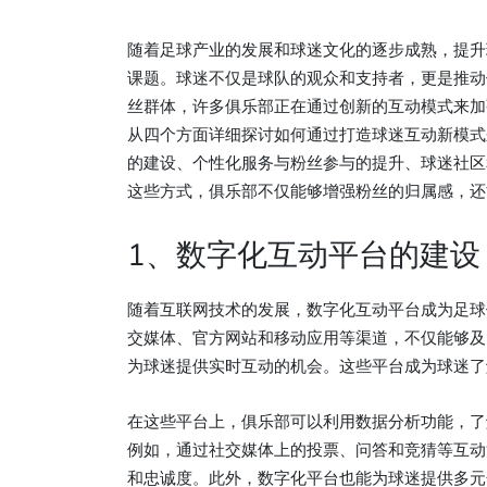
随着足球产业的发展和球迷文化的逐步成熟，提升
课题。球迷不仅是球队的观众和支持者，更是推动
丝群体，许多俱乐部正在通过创新的互动模式来加
从四个方面详细探讨如何通过打造球迷互动新模式
的建设、个性化服务与粉丝参与的提升、球迷社区
这些方式，俱乐部不仅能够增强粉丝的归属感，还
1、数字化互动平台的建设
随着互联网技术的发展，数字化互动平台成为足球
交媒体、官方网站和移动应用等渠道，不仅能够及
为球迷提供实时互动的机会。这些平台成为球迷了
在这些平台上，俱乐部可以利用数据分析功能，了
例如，通过社交媒体上的投票、问答和竞猜等互动
和忠诚度。此外，数字化平台也能为球迷提供多元