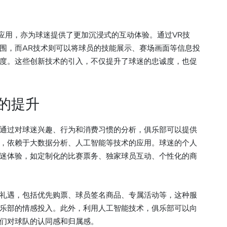
的应用，亦为球迷提供了更加沉浸式的互动体验。通过VR技
围，而AR技术则可以将球员的技能展示、赛场画面等信息投
度。这些创新技术的引入，不仅提升了球迷的忠诚度，也促
的提升
通过对球迷兴趣、行为和消费习惯的分析，俱乐部可以提供
，依赖于大数据分析、人工智能等技术的应用。球迷的个人
迷体验，如定制化的比赛票务、独家球员互动、个性化的商
礼遇，包括优先购票、球员签名商品、专属活动等，这种服
乐部的情感投入。此外，利用人工智能技术，俱乐部可以向
们对球队的认同感和归属感。