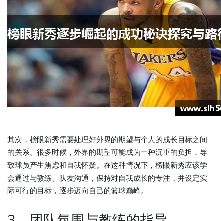
其次，榜眼新秀需要处理好外界的期望与个人的成长目标之间
的关系。很多时候，外界的期望可能成为一种沉重的负担，导
致球员产生焦虑和自我怀疑。在这种情况下，榜眼新秀应该学
会通过与教练、队友沟通，保持对自我成长的专注，并设定实
际可行的目标，逐步迈向自己的篮球巅峰。
3、团队氛围与教练的指导