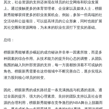
其次，社会资源的支持还体现在球员的社交网络和职业发展
上。通过接触更多的体育管理者、企业家以及媒体人士，榜眼
新秀能够获得更多的职业发展机会。例如，参加一些高端的社
交活动和公益项目，可以提高球员的公众形象，同时也能扩展
其社交圈和资源网络，为未来的职业生涯打下坚实的基础。
总结：
榜眼新秀能够逐步崛起的成功秘诀并非单一因素所致，而是多
种因素的综合作用。从技术能力的提升到心态的调整，从团队
氛围的融入到外部资源的支持，每一方面都扮演着不可或缺的
角色。榜眼新秀需要在这些领域中不断完善自己，逐步实现从
潜力股到核心球员的转变。
因此，榜眼新秀的成长路径是一条充满挑战与机遇的道路。通
过全面的提升、强大的心理素质、良好的团队支持以及社会资
源的合理利用，榜眼新秀能够在竞争激烈的NBA舞台上脱颖而