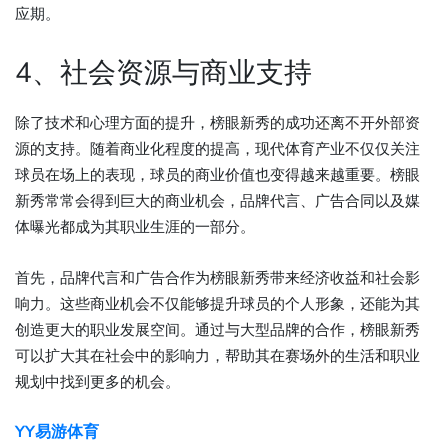
应期。
4、社会资源与商业支持
除了技术和心理方面的提升，榜眼新秀的成功还离不开外部资
源的支持。随着商业化程度的提高，现代体育产业不仅仅关注
球员在场上的表现，球员的商业价值也变得越来越重要。榜眼
新秀常常会得到巨大的商业机会，品牌代言、广告合同以及媒
体曝光都成为其职业生涯的一部分。
首先，品牌代言和广告合作为榜眼新秀带来经济收益和社会影
响力。这些商业机会不仅能够提升球员的个人形象，还能为其
创造更大的职业发展空间。通过与大型品牌的合作，榜眼新秀
可以扩大其在社会中的影响力，帮助其在赛场外的生活和职业
规划中找到更多的机会。
YY易游体育