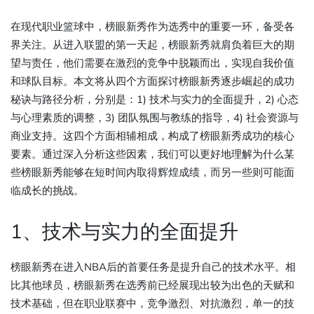
在现代职业篮球中，榜眼新秀作为选秀中的重要一环，备受各
界关注。从进入联盟的第一天起，榜眼新秀就肩负着巨大的期
望与责任，他们需要在激烈的竞争中脱颖而出，实现自我价值
和球队目标。本文将从四个方面探讨榜眼新秀逐步崛起的成功
秘诀与路径分析，分别是：1) 技术与实力的全面提升，2) 心态
与心理素质的调整，3) 团队氛围与教练的指导，4) 社会资源与
商业支持。这四个方面相辅相成，构成了榜眼新秀成功的核心
要素。通过深入分析这些因素，我们可以更好地理解为什么某
些榜眼新秀能够在短时间内取得辉煌成绩，而另一些则可能面
临成长的挑战。
1、技术与实力的全面提升
榜眼新秀在进入NBA后的首要任务是提升自己的技术水平。相
比其他球员，榜眼新秀在选秀前已经展现出较为出色的天赋和
技术基础，但在职业联赛中，竞争激烈、对抗激烈，单一的技