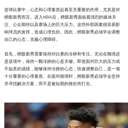
篮球比赛中，心态和心理素质起着至关重要的作用，尤其是对
榜眼新秀而言。进入NBA后，榜眼新秀面临着强烈的媒体关
注、公众期待以及赛场上的巨大压力。这些外部因素很容易影
响球员的发挥，造成心理负担。因此，榜眼新秀必须学会调整
自己的心态，克服心理障碍。
首先，榜眼新秀需要保持对比赛的冷静和专注。无论在顺境还
是逆境中，保持一颗冷静的心是关键。即使面对巨大的压力或
不如意的成绩，能够保持冷静的心态，快速调整自己，是一项
十分重要的心理素质。在面对困境时，榜眼新秀必须学会坚持
并寻找解决方案，而不是被短期的挫折所打击。