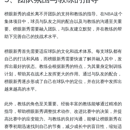
榜眼新秀的成长离不开团队的支持和教练的指导。在NBA这个
集体项目中，球员与队友之间的配合以及与教练的沟通至关重
要。榜眼新秀需要融入团队，与队友建立默契，并在教练的帮
助下完善自己的技战术水平。
榜眼新秀首先需要适应球队的文化和战术体系。每支球队都有
自己的打法和风格，而榜眼新秀需要快速了解并融入其中，发
挥出最好的状态。教练会根据新秀的特点，为其量身定制训练
计划，帮助其在战术上发挥更大的作用。通过与队友的配合，
榜眼新秀逐步形成了自己在球队中的定位，并在比赛中发挥出
越来越高的水平。
此外，教练的角色至关重要。经验丰富的教练能够通过精准的
指导，帮助榜眼新秀调整技术动作、改进比赛中的决策，并提
高比赛中的应变能力。与教练的良好沟通，能够让榜眼新秀在
赛季初期迅速找到自己的节奏，减少成长中的盲目性，缩短适