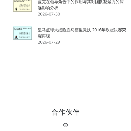
皮克在领导角色中的作用与其对团队凝聚力的深
远影响分析
2026-07-30
皇马点球大战险胜马德里竞技 2016年欧冠决赛荣
耀再现
2026-07-29
合作伙伴