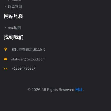
联系官网
网站地图
xml地图
找到我们
建阳市在钥之渊115号
stalwart@icloud.com
+13594780327
© 2026 All Rights Reserved
网址
.