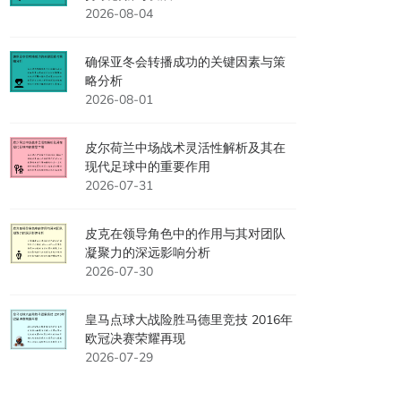
2026-08-04
确保亚冬会转播成功的关键因素与策
略分析
2026-08-01
皮尔荷兰中场战术灵活性解析及其在
现代足球中的重要作用
2026-07-31
皮克在领导角色中的作用与其对团队
凝聚力的深远影响分析
2026-07-30
皇马点球大战险胜马德里竞技 2016年
欧冠决赛荣耀再现
2026-07-29