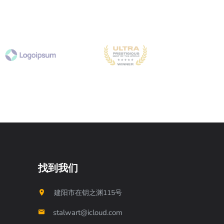
找到我们
建阳市在钥之渊115号
stalwart@icloud.com