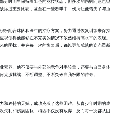
部分时间里保持着出色的竞技状态，但多次的伤病问题也曾
缺席过重要比赛，甚至在一些赛季中，伤病让他错失了与顶
积极配合球队和医生的治疗方案，努力通过恢复训练来保持
重视使得他能够在不完美的情况下依然维持高水平的表现。
来的困扰，并在每一次的恢复后，都以更加成熟的姿态重新
业素养。他不仅要与外部的竞争对手较量，还要与自己身体
何克服挑战、不断调整、不断突破自我极限的传奇。
力和独特的天赋，成功克服了这些困难。从青少年时期的成
次失利和伤病困扰，梅西不仅没有放弃，反而每一次都从困