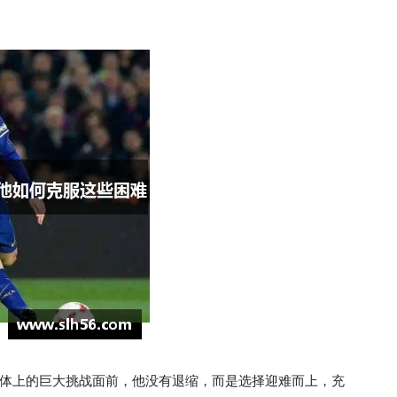
体上的巨大挑战面前，他没有退缩，而是选择迎难而上，充