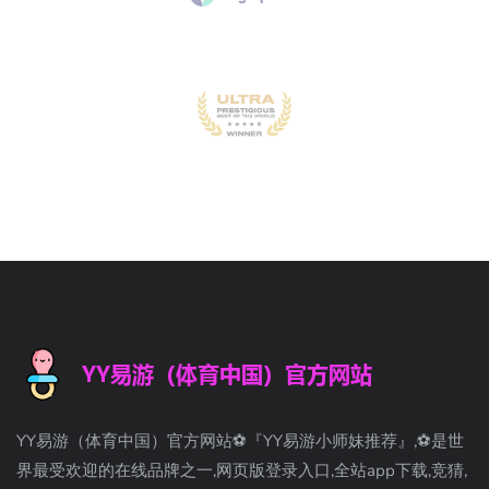
YY易游（体育中国）官方网站⚽️『YY易游小师妹推荐』,⚽️是世
界最受欢迎的在线品牌之一,网页版登录入口,全站app下载,竞猜,