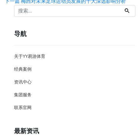
下一篇
梅西对未来足球运动员发展的十大深远影响分析
导航
关于YY易游体育
经典案例
资讯中心
集团服务
联系官网
最新资讯