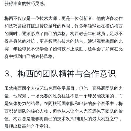
获得丰富的技巧灵感。
梅西不仅仅是一位技术大师，更是一位创新者。他的许多动作
和技巧曾经打破过传统足球的界限，许多年轻球员在模仿梅西
的同时，逐渐形成了自己的风格。梅西教会年轻球员，足球不
仅是身体的对抗，更是智慧与技术的结合。通过观看梅西的比
赛，年轻球员不仅学会了如何技术上取胜，还学会了如何在比
赛中找到自己的独特风格。
3、梅西的团队精神与合作意识
虽然梅西因个人技艺出色而备受瞩目，但他一直强调团队的力
量。他深知，一场比赛的胜负往往不是一个球员能决定的，而
是集体努力的结果。在阿根廷国家队和巴萨的多个赛季中，梅
西都是团队的核心人物，但他从未让个人光芒遮掩了团队的价
值。梅西总是能够将自己的技术发挥到团队的最大利益之中，
展现出极高的合作意识。