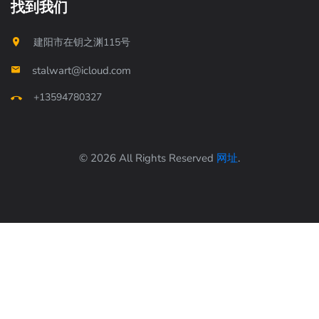
找到我们
建阳市在钥之渊115号
stalwart@icloud.com
+13594780327
© 2026 All Rights Reserved
网址
.