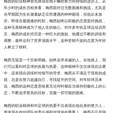
梅西的职业精神首先体现在他不懈的努力和持续的进步上。从
年少时的成长历程来看，梅西面对过无数困难和挑战，尤其是
在早期因为生长激素缺乏症而遭遇的种种困境，但他从未放
弃。即使在最困难的时刻，梅西始终以积极的态度面对挑战，
这种无畏精神成为了他人生的核心。对许多年轻足球运动员而
言，梅西的成长经历是一种巨大的激励。他通过不断的训练和
调整，最终达到了世界顶级水平，这种坚韧不拔的态度为年轻
人树立了榜样。
梅西无疑是一个目标明确、始终追求卓越的人。在他身上，我
们可以看到对足球的执着与热爱。这种精神不仅仅体现在比赛
中，还表现在训练时对细节的苛求。梅西从不满足于现有的成
就，总是在努力超越自己，寻找提升的空间。对年轻球员来
说，梅西的这种态度意味着无论何时都应当保持积极向上的心
态，不断追求更高的目标，克服一切可能的困难。
梅西的职业精神和对足球的热爱不仅表现在他自身的努力上，
更体现在他对团队的责任感和对球迷的尊重上。梅西不仅是阿