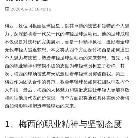
2026-06-03 16:40:15
梅西，这位阿根廷足球巨星，以其卓越的技艺和独特的个人魅
力，深深影响着一代又一代的年轻足球运动员。他的足球成就
不仅仅是对技巧的完美展示，更是一种精神象征，激励着全球
无数年轻人追逐梦想。本文将从四个方面探讨梅西是如何通过
个人魅力与技艺，塑造年轻足球运动员的未来梦想。首先，梅
西的职业精神和坚韧不拔的态度为年轻球员树立了榜样。其
次，梅西的球场技艺与天赋激励着年轻球员突破自我。第三，
梅西作为团队合作的典范，教会年轻球员如何在团队中发挥个
人作用。最后，梅西的人格魅力和谦逊态度让年轻人更加尊敬
和向往他所代表的价值观。每个方面都将通过具体实例分析梅
西如何影响和塑造年轻球员的未来。
1、梅西的职业精神与坚韧态度