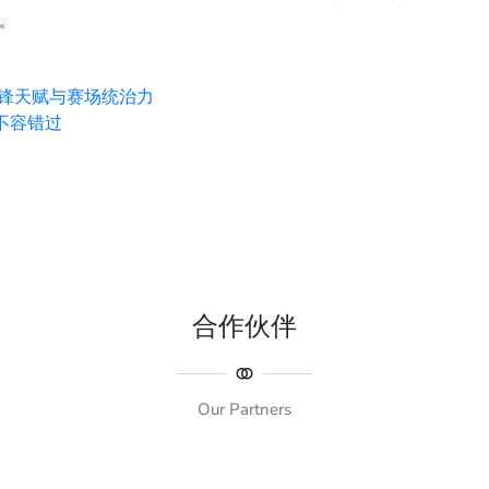
。
边锋天赋与赛场统治力
不容错过
合作伙伴
Our Partners