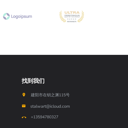
找到我们
建阳市在钥之渊115号
stalwart@icloud.com
+13594780327