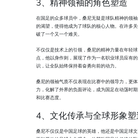
3、精神领袖的角色塑造
在国足的众多球员中，桑尼无疑是球队精神的领袖
的渴望，使得他成为了球队的核心人物。在许多关
破了一个又一个难关。
不仅仅是技术上的引领，桑尼的精神力量在年轻球
点，他以身作则，展现了作为一名职业球员应有的
识，让全队始终保持着奋勇向前的动力。
桑尼的领袖气质不仅表现在比赛中的领导力，更体
力，化解了外界的负面评论，成为国足在动荡时期
和比赛态度。
4、文化传承与全球形象塑
桑尼不仅仅是中国足球的英雄，他还是中国足球文