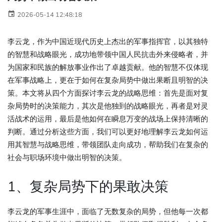
2026-05-14 12:48:18
李云龙，作为中国近现代历史上杰出的军事指挥官，以其独特
的智慧和战略眼光，成功地带领中国人民抗击外来侵略者，并
为国家和民族的解放事业作出了卓越贡献。他的智慧不仅体现
在军事战略上，更在于如何在复杂局势中做出果断且明智的决
策。本文将从四个方面探讨李云龙的战略思维：首先是面对复
杂局势时的决策能力，其次是他独到的战略眼光，再者是对灵
活战术的运用，最后是他如何在瞬息万变的战场上保持清晰的
判断。通过分析这些方面，我们可以更好地理解李云龙如何运
用其智慧与战略思维，带领团队走向成功，帮助我们在复杂的
社会与职场环境中做出明智的决策。
1、复杂局势下的果敢决策
李云龙的军事生涯中，面临了无数复杂的局势，但他每一次都