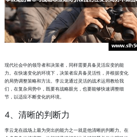
现代社会中的领导者和决策者，同样需要具备灵活应变的能
力。在快速变化的环境下，决策者应具备灵活性，并根据变化
的局势调整策略和方法。李云龙通过灵活的战术运用教给我
们，在复杂局势中，既要有战略眼光，也要能够快速调整细
节，以适应不断变化的环境。
4、清晰的判断力
李云龙在战场上最为突出的能力之一就是他清晰的判断力。在