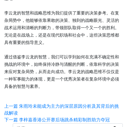
李云龙的智慧和战略思维为我们提供了重要的决策参考。在复
杂局势中，他能够依靠果敢的决策、独到的战略眼光、灵活的
战术运用和清晰的判断力，带领部队取得一个又一个的胜利。
无论是在战场上，还是在现代职场和社会中，这些决策思维都
具有重要的指导意义。
通过借鉴李云龙的智慧，我们可以学到如何在充满不确定性和
挑战的环境中，始终保持冷静与清醒的判断，依靠科学的决策
来应对复杂局势，从而走向成功。李云龙的战略思维不仅仅是
一种军事能力的体现，更是一个优秀决策者在复杂环境中必须
具备的智慧与素养。
上一篇
朱雨玲未能成为主力的深层原因分析及其背后的挑
战解读
下一篇
李梓嘉香港公开赛后场跳杀精彩制胜助力夺冠