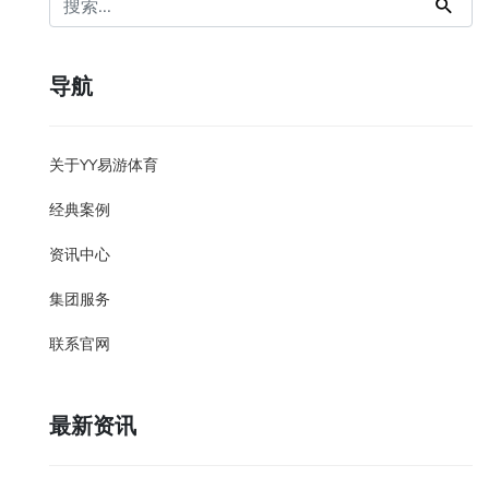
导航
关于YY易游体育
经典案例
资讯中心
集团服务
联系官网
最新资讯