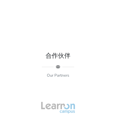
合作伙伴
Our Partners