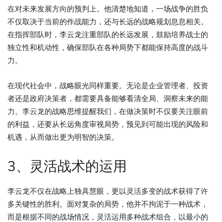
在对未来发展方向的预判上。他清楚地知道，一场战争的胜负
不仅取决于当前的作战能力，还与长远的战略规划息息相关。
在指挥部队时，李云龙注重部队的长远发展，鼓励培养战士的
独立性和机动性，确保部队在各种局势下都能保持高度的战斗
力。
在现代社会中，战略眼光同样重要。无论是企业管理者、投资
者还是政府决策者，都需要具备能够看清全局、洞察未来的能
力。李云龙的战略思维提醒我们，在做决策时不仅要关注眼前
的利益，还要从长远角度审视局势，预见到可能出现的风险和
机遇，从而做出更为明智的决策。
3、灵活战术的运用
李云龙不仅在战略上独具慧眼，更以灵活多变的战术获得了许
多关键性的胜利。面对复杂的局势，他并不拘泥于一种战术，
而是根据不同的战场情况，灵活运用多种战术组合，以最小的