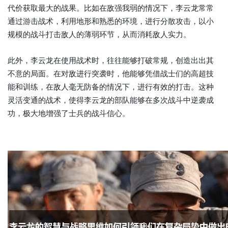
代价获取最大的战果。比如在敌强我弱的情况下，李云龙常常
通过游击战术，利用地形和熟悉的环境，进行分散攻击，以小
规模的战斗打击敌人的薄弱环节，从而消耗敌人实力。
此外，李云龙在使用战术时，往往能够打破常规，创造出出其
不意的局面。在对敌进行突袭时，他能够凭借战士们的高超技
能和训练，在敌人毫无防备的情况下，进行有效的打击。这种
灵活变通的战术，使得李云龙的部队能够在多次战斗中逆袭成
功，极大地增强了士兵的战斗信心。