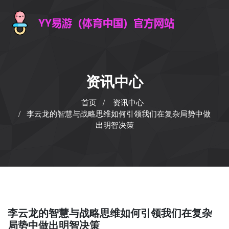
资讯中心
首页
资讯中心
李云龙的智慧与战略思维如何引领我们在复杂局势中做
出明智决策
李云龙的智慧与战略思维如何引领我们在复杂
局势中做出明智决策