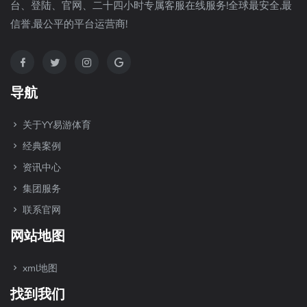
台、登陆、官网、二十四小时专属客服在线服务!全球最安全,最
信誉,最公平的平台运营商!
导航
关于YY易游体育
经典案例
资讯中心
集团服务
联系官网
网站地图
xml地图
找到我们