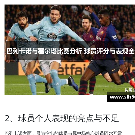
2、球员个人表现的亮点与不足
巴列卡诺方面，最为突出的球员当属中场核心球员阿尔瓦雷