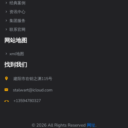
经典案例
资讯中心
集团服务
联系官网
网站地图
xml地图
找到我们
建阳市在钥之渊115号
stalwart@icloud.com
+13594780327
© 2026 All Rights Reserved
网址
.