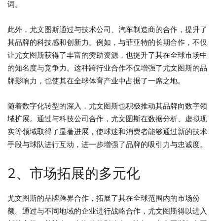
词。
此外，尤文图斯通过与技术公司、汽车制造商的合作，提升了
其品牌的科技感和创新力。例如，与菲亚特的长期合作，不仅
让尤文图斯获得了丰富的赞助资源，也提升了其在全球市场中
的知名度与竞争力。这种跨行业合作不仅增强了尤文图斯的品
牌影响力，也使其在全球体育产业中占据了一席之地。
随着数字化转型的深入，尤文图斯也积极推动其品牌向数字领
域扩展。通过与科技公司合作，尤文图斯在数据分析、虚拟现
实等领域取得了显著进展，使球迷和消费者能够通过新的技术
手段与球队进行互动，进一步增强了品牌的吸引力与忠诚度。
2、市场拓展的多元化
尤文图斯的品牌跨界合作，拓展了其在全球范围内的市场份
额。通过与不同地域的企业进行战略合作，尤文图斯得以进入