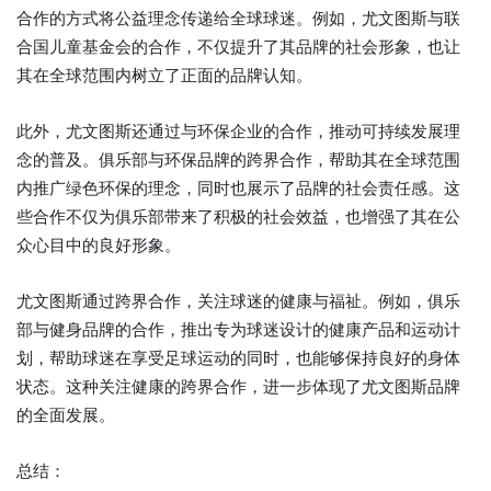
合作的方式将公益理念传递给全球球迷。例如，尤文图斯与联
合国儿童基金会的合作，不仅提升了其品牌的社会形象，也让
其在全球范围内树立了正面的品牌认知。
此外，尤文图斯还通过与环保企业的合作，推动可持续发展理
念的普及。俱乐部与环保品牌的跨界合作，帮助其在全球范围
内推广绿色环保的理念，同时也展示了品牌的社会责任感。这
些合作不仅为俱乐部带来了积极的社会效益，也增强了其在公
众心目中的良好形象。
尤文图斯通过跨界合作，关注球迷的健康与福祉。例如，俱乐
部与健身品牌的合作，推出专为球迷设计的健康产品和运动计
划，帮助球迷在享受足球运动的同时，也能够保持良好的身体
状态。这种关注健康的跨界合作，进一步体现了尤文图斯品牌
的全面发展。
总结：