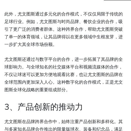
此外，尤文图斯通过多元化的合作模式，不仅仅局限于传统的
足球行业。例如，尤文图斯与时尚品牌、餐饮企业的合作，吸
引了更广泛的消费者群体。这种跨界合作，帮助尤文图斯突破
了单一的体育领域，让其品牌得以在更多领域中生根发芽，进
一步扩大其全球市场份额。
尤文图斯还通过与数字平台的合作，进一步拓展了其品牌的全
球影响力。与全球知名的社交媒体平台和视频流媒体的合作，
不仅让球迷可以更加方便地观看比赛，也让尤文图斯的品牌在
全球范围内更加深入人心。这种数字化的合作模式，正是尤文
图斯全球化战略的重要组成部分。
3、产品创新的推动力
尤文图斯在品牌跨界合作中，始终注重产品创新和多样化。其
与多家知名品牌合作推出的限量版球衣、装备和纪念品，满足