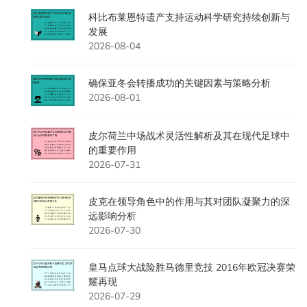
科比布莱恩特遗产支持运动科学研究持续创新与
发展
2026-08-04
确保亚冬会转播成功的关键因素与策略分析
2026-08-01
皮尔荷兰中场战术灵活性解析及其在现代足球中
的重要作用
2026-07-31
皮克在领导角色中的作用与其对团队凝聚力的深
远影响分析
2026-07-30
皇马点球大战险胜马德里竞技 2016年欧冠决赛荣
耀再现
2026-07-29