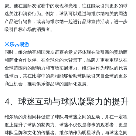
觑。他在国际友谊赛中的表现和亮相，往往能吸引到更多的球
迷关注和消费行为。例如，球队可以通过与维尔纳相关的周边
产品进行销售，或者与维尔纳一起进行品牌宣传活动，进一步
吸引目标市场的消费者。
米乐yy易游
同时，维尔纳亮相国际友谊赛的意义还体现在吸引新的赞助商
和商业合作伙伴。在全球化的大背景下，品牌方更看重球队在
全球范围内的影响力和市场拓展潜力。维尔纳作为球队的代表
性球员，其在比赛中的亮相能够帮助球队吸引来自全球的更多
商业机会，推动俱乐部品牌的国际化发展。
4、球迷互动与球队凝聚力的提升
维尔纳的亮相同样促进了球队与球迷之间的互动，并在一定程
度上提升了球队的凝聚力。球迷不仅仅是赛事的观看者，更是
球队品牌和文化的传播者。维尔纳作为明星球员，与球迷之间