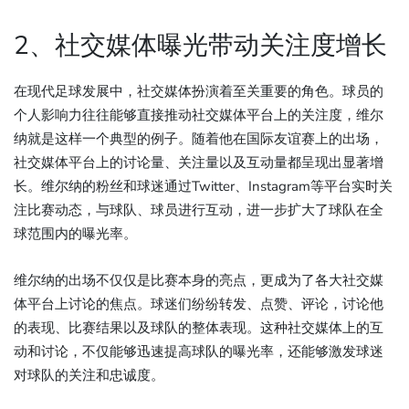
2、社交媒体曝光带动关注度增长
在现代足球发展中，社交媒体扮演着至关重要的角色。球员的
个人影响力往往能够直接推动社交媒体平台上的关注度，维尔
纳就是这样一个典型的例子。随着他在国际友谊赛上的出场，
社交媒体平台上的讨论量、关注量以及互动量都呈现出显著增
长。维尔纳的粉丝和球迷通过Twitter、Instagram等平台实时关
注比赛动态，与球队、球员进行互动，进一步扩大了球队在全
球范围内的曝光率。
维尔纳的出场不仅仅是比赛本身的亮点，更成为了各大社交媒
体平台上讨论的焦点。球迷们纷纷转发、点赞、评论，讨论他
的表现、比赛结果以及球队的整体表现。这种社交媒体上的互
动和讨论，不仅能够迅速提高球队的曝光率，还能够激发球迷
对球队的关注和忠诚度。