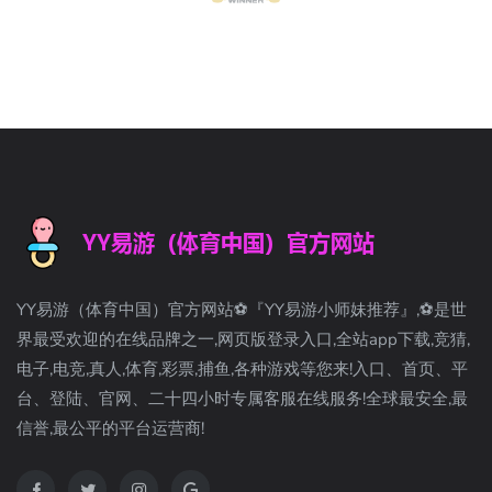
YY易游（体育中国）官方网站⚽️『YY易游小师妹推荐』,⚽️是世
界最受欢迎的在线品牌之一,网页版登录入口,全站app下载,竞猜,
电子,电竞,真人,体育,彩票,捕鱼,各种游戏等您来!入口、首页、平
台、登陆、官网、二十四小时专属客服在线服务!全球最安全,最
信誉,最公平的平台运营商!