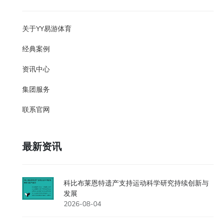
关于YY易游体育
经典案例
资讯中心
集团服务
联系官网
最新资讯
科比布莱恩特遗产支持运动科学研究持续创新与
发展
2026-08-04