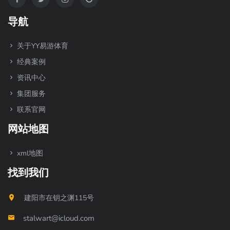
导航
关于YY易游体育
经典案例
资讯中心
集团服务
联系官网
网站地图
xml地图
找到我们
建阳市在钥之渊115号
stalwart@icloud.com